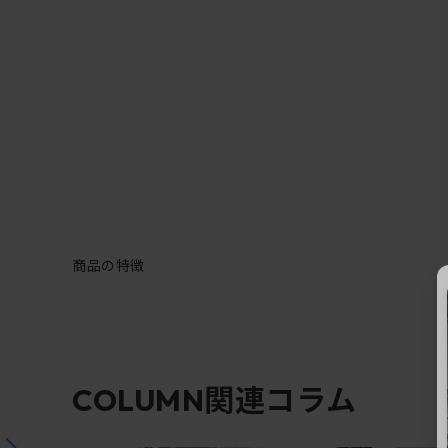
商品の特徴
関連コラム
COLUMN