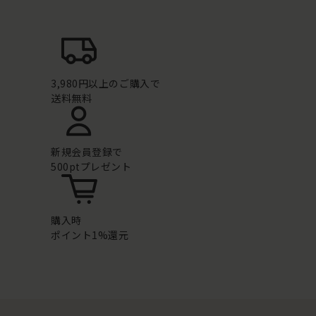
3,980円以上のご購入で
送料無料
新規会員登録で
500ptプレゼント
購入時
ポイント1%還元