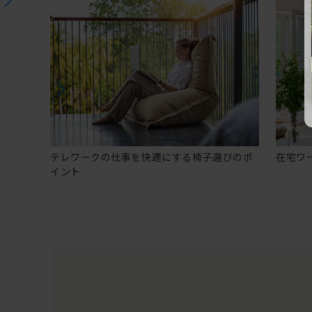
テレワークの仕事を快適にする椅子選びのポ
在宅ワ
イント