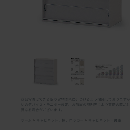
商品写真はできる限り実物の色に近づけるよう徹底しておりますが
いのデバイス・モニター設定、お部屋の照明等により実際の商品
異なる場合がございます。
ホーム
>
キャビネット、棚、ロッカー
>
キャビネット・書庫