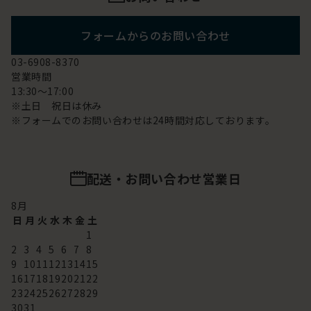
フォームからのお問い合わせ
03-6908-8370
営業時間
13:30～17:00
※土日 祝日は休み
※フォームでのお問い合わせは24時間対応しております。
配送・お問い合わせ営業日
8
月
日
月
火
水
木
金
土
1
2
3
4
5
6
7
8
9
10
11
12
13
14
15
16
17
18
19
20
21
22
23
24
25
26
27
28
29
30
31