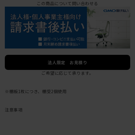
この商品について問い合わせる
法人限定 お見積り
ご希望に応じて承ります。
※棚板1枚につき、棚受2個使用
注意事項