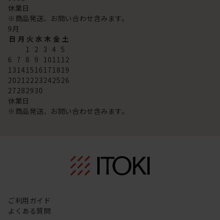
休業日
※商品発送、お問い合わせ含みます。
9
月
日
月
火
水
木
金
土
1
2
3
4
5
6
7
8
9
10
11
12
13
14
15
16
17
18
19
20
21
22
23
24
25
26
27
28
29
30
休業日
※商品発送、お問い合わせ含みます。
ご利用ガイド
よくある質問