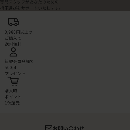
専門スタッフがあなたのための
椅子選びをサポートいたします。
3,980円以上の
ご購入で
送料無料
新規会員登録で
500pt
プレゼント
購入時
ポイント
1%還元
お問い合わせ