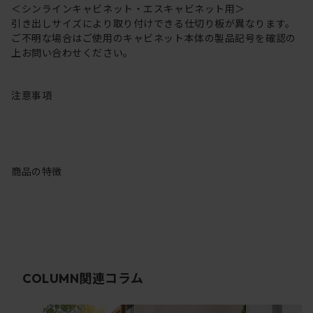
＜シンラインキャビネット・エスキャビネット用＞
引き出しサイズにより取り付けできる仕切り板が異なります。
ご不明な場合はご使用のキャビネット本体の製品記号を確認の
上お問い合わせください。
注意事項
商品の特徴
関連コラム
COLUMN