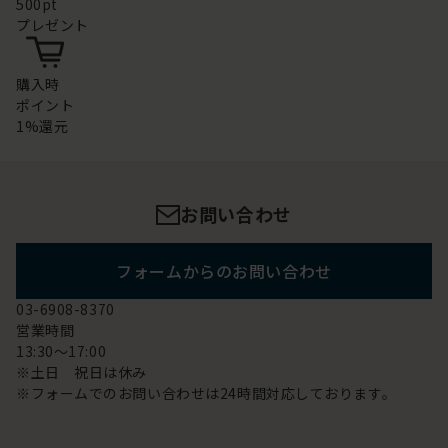
500pt
プレゼント
購入時
ポイント
1%還元
お問い合わせ
フォームからのお問い合わせ
03-6908-8370
営業時間
13:30～17:00
※土日 祝日は休み
※フォームでのお問い合わせは24時間対応しております。