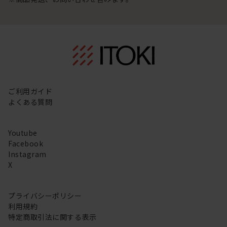
ご利用ガイド
よくある質問
Youtube
Facebook
Instagram
X
プライバシーポリシー
利用規約
特定商取引法に関する表示