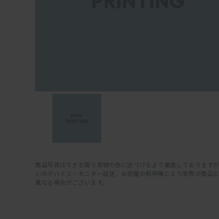
商品写真はできる限り実物の色に近づけるよう徹底しておりますが
いのデバイス・モニター設定、お部屋の照明等により実際の商品
異なる場合がございます。