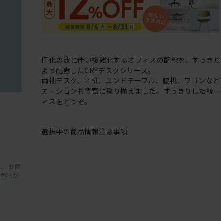
IT化の波に伴い複雑化するオフィスの配線を、すっき
よう配慮したCRYデスクシリーズ。
両袖デスク、平机、エンドテーブル、脇机、ワゴンなど
エーションも豊富に取り揃えました。すっきりした統一
ィスをどうぞ。
選択中の商品情報
注意事項
、 お使
と色味が