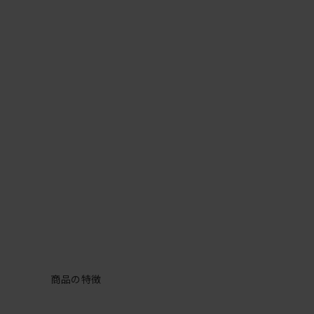
商品の特徴