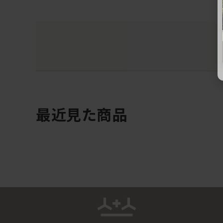
最近見た商品