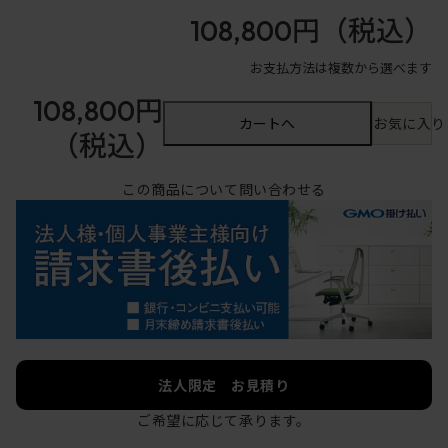
108,800円
（税込）
お支払方法は複数から選べます
108,800円
カートへ
お気に入り
（税込）
この商品について問い合わせる
法人限定 お見積り
ご希望に応じて承ります。