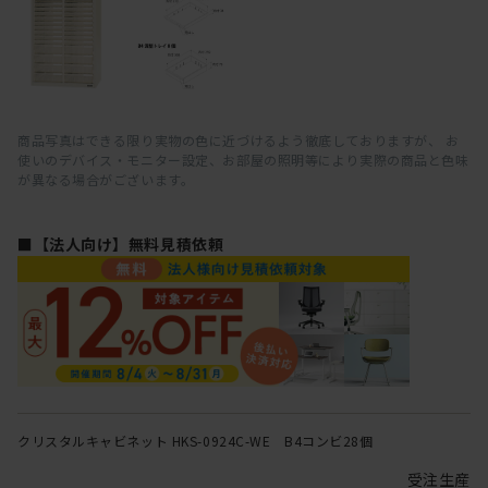
商品写真はできる限り実物の色に近づけるよう徹底しておりますが、 お
使いのデバイス・モニター設定、お部屋の照明等により実際の商品と色味
が異なる場合がございます。
■【法人向け】無料見積依頼
クリスタルキャビネット HKS-0924C-WE B4コンビ28個
受注生産