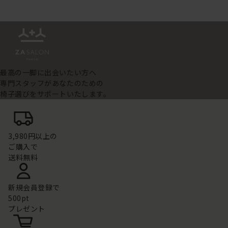
最高の一脚に出会いたい方へ
専門スタッフがあなたのための
椅子選びをサポートいたします。
3,980円以上の
ご購入で
送料無料
新規会員登録で
500pt
プレゼント