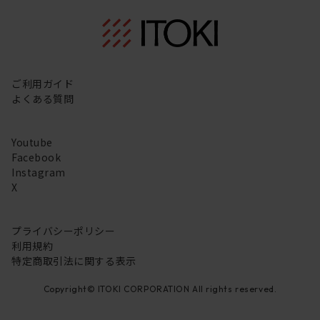
ご利用ガイド
よくある質問
Youtube
Facebook
Instagram
X
プライバシーポリシー
利用規約
特定商取引法に関する表示
Copyright© ITOKI CORPORATION All rights reserved.