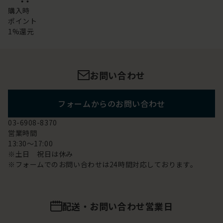
購入時
ポイント
1%還元
お問い合わせ
フォームからのお問い合わせ
03-6908-8370
営業時間
13:30～17:00
※土日 祝日は休み
※フォームでのお問い合わせは24時間対応しております。
配送・お問い合わせ営業日