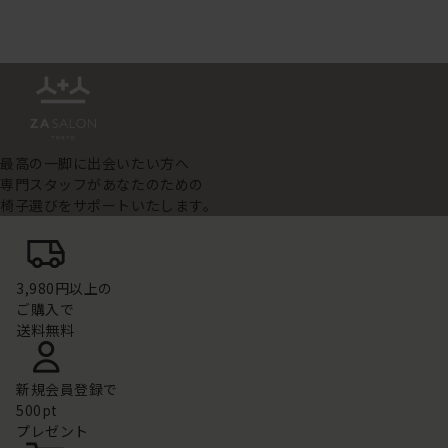
最高の一脚に出会いたい方へ
専門スタッフがあなたのための
椅子選びをサポートいたします。
3,980円以上の
ご購入で
送料無料
新規会員登録で
500pt
プレゼント