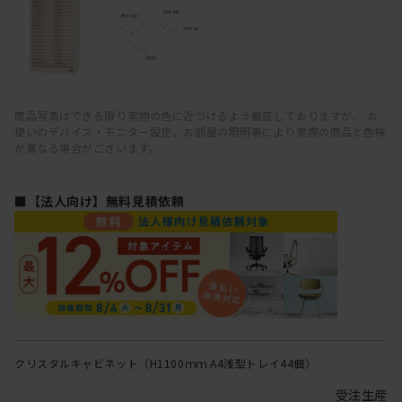
商品写真はできる限り実物の色に近づけるよう徹底しておりますが、 お
使いのデバイス・モニター設定、お部屋の照明等により実際の商品と色味
が異なる場合がございます。
■【法人向け】無料見積依頼
クリスタルキャビネット（H1100ｍｍ A4浅型トレイ44個）
受注生産