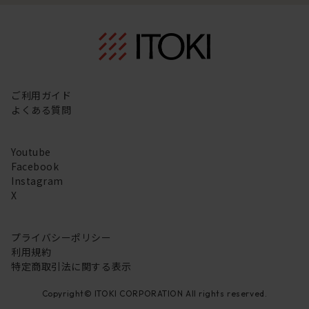
ご利用ガイド
よくある質問
Youtube
Facebook
Instagram
X
プライバシーポリシー
利用規約
特定商取引法に関する表示
Copyright© ITOKI CORPORATION All rights reserved.