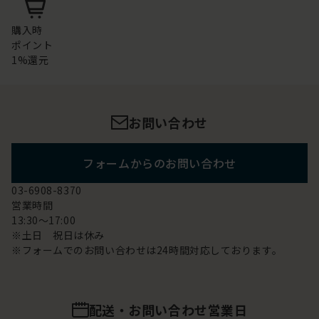
購入時
ポイント
1%還元
お問い合わせ
フォームからのお問い合わせ
03-6908-8370
営業時間
13:30～17:00
※土日 祝日は休み
※フォームでのお問い合わせは24時間対応しております。
配送・お問い合わせ営業日