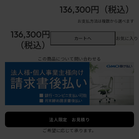
136,300円
（税込）
お支払方法は複数から選べます
136,300円
カートへ
お気に入り
（税込）
この商品について問い合わせる
法人限定 お見積り
ご希望に応じて承ります。