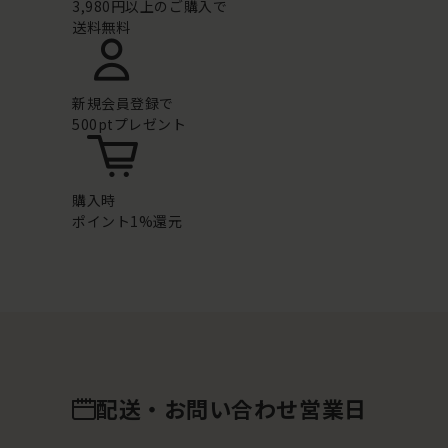
3,980円以上のご購入で
送料無料
新規会員登録で
500ptプレゼント
購入時
ポイント1%還元
配送・お問い合わせ営業日