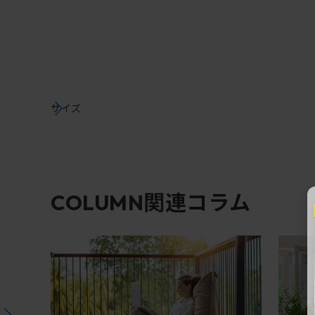
サイズ
関連コラム
COLUMN