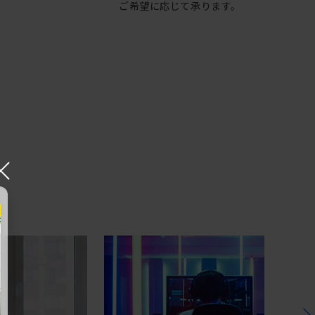
ご希望に応じて承ります。
×