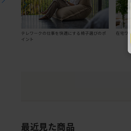
テレワークの仕事を快適にする椅子選びのポ
在宅ワ
イント
最近見た商品