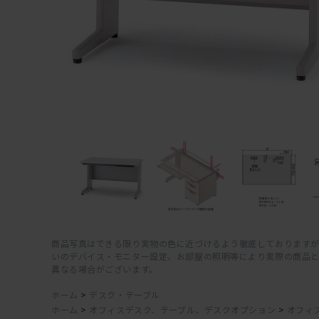
商品写真はできる限り実物の色に近づけるよう徹底しておりますが
いのデバイス・モニター設定、お部屋の照明等により実際の商品
異なる場合がございます。
ホーム
>
デスク・テーブル
ホーム
>
オフィスデスク、テーブル、デスクオプション
>
オフィ