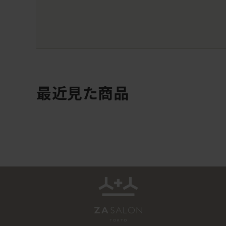
最近見た商品