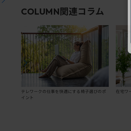
関連コラム
COLUMN
テレワークの仕事を快適にする椅子選びのポ
在宅ワ
イント