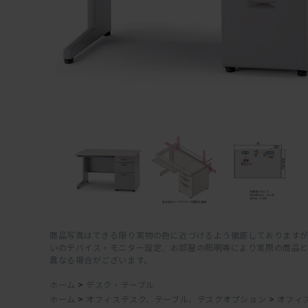
商品写真はできる限り実物の色に近づけるよう徹底しておりますが
いのデバイス・モニター設定、お部屋の照明等により実際の商品
異なる場合がございます。
ホーム
>
デスク・テーブル
ホーム
>
オフィスデスク、テーブル、デスクオプション
>
オフィ