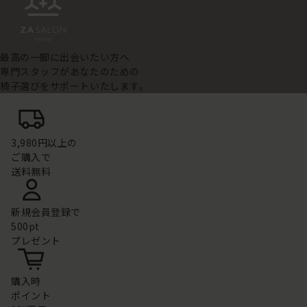
最高の一脚に出会いたい方へ
専門スタッフがあなたのための
椅子選びをサポートいたします。
3,980円以上の
ご購入で
送料無料
新規会員登録で
500pt
プレゼント
購入時
ポイント