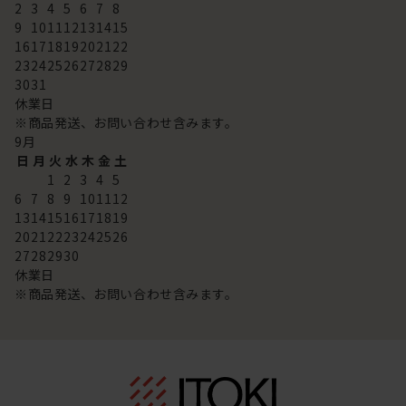
2
3
4
5
6
7
8
9
10
11
12
13
14
15
16
17
18
19
20
21
22
23
24
25
26
27
28
29
30
31
休業日
※商品発送、お問い合わせ含みます。
9
月
日
月
火
水
木
金
土
1
2
3
4
5
6
7
8
9
10
11
12
13
14
15
16
17
18
19
20
21
22
23
24
25
26
27
28
29
30
休業日
※商品発送、お問い合わせ含みます。