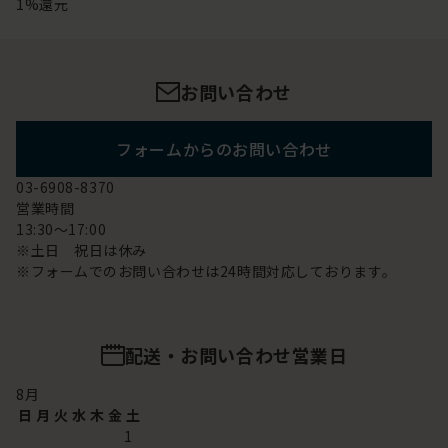
1%還元
お問い合わせ
フォームからのお問い合わせ
03-6908-8370
営業時間
13:30～17:00
※土日 祝日は休み
※フォームでのお問い合わせは24時間対応しております。
配送・お問い合わせ営業日
8
月
日
月
火
水
木
金
土
1