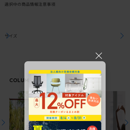
選択中の商品情報
注意事項
サイズ
×
関連コラム
COLUMN