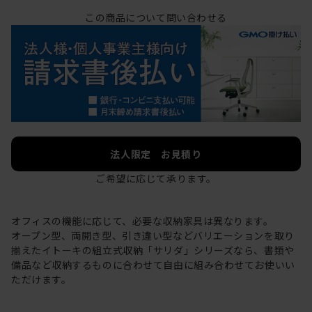
この商品について問い合わせる
法人限定 お見積り
ご希望に応じて承ります。
オフィスの機能に応じて、必要な収納家具は異なります。
オープン型、両開き型、引き違い型などバリエーションを取り
揃えたイトーキの組立式収納「サリダ」シリーズなら、書類や
備品など収納するものに合わせて自由に組み合わせてお使いい
ただけます。