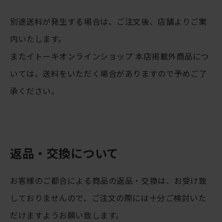
別途送料が発生する場合は、ご注文後、店舗よりご案
内いたします。
またイトーキオンラインショップ 本店掲載外商品につ
いては、送料をいただく場合がありますので予めご了
承ください。
返品・交換について
お客様のご都合による商品の返品・交換は、お受け致
しておりませんので、ご注文の際には十分ご検討いた
だけますようお願い致します。