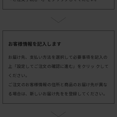
お客様情報を記入します
お届け先、支払い方法を選択して必要事項を記入の
上「設定してご注文の確認に進む」をクリッ クして
ください。
ご注文のお客様情報の住所と商品のお届け先が異な
る場合は、新しいお届け先をを登録してください。