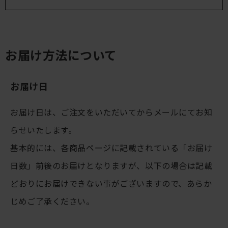
お届け方法について
お届け日
お届け日は、ご注文をいただいてからメールにてお知
らせいたします。
基本的には、各商品ページに記載されている「お届け
日数」前後のお届けとなりますが、以下の場合は記載
どおりにお届けできない事がございますので、あらか
じめご了承ください。