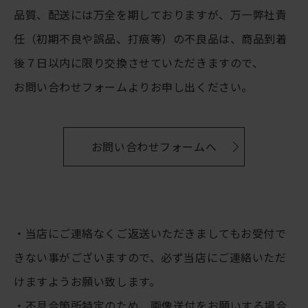
品質、配送には万全を期しておりますが、万一弊社責
任（初期不良や誤品、打痕等）の不良品は、商品到着
後７日以内に限り交換させていただきますので、
お問い合わせフォームよりお申し出ください。
お問い合わせフォームへ
・当店にご連絡なくご返送いただきましてもお受付で
きない事がございますので、必ず当店にご連絡いただ
けますようお願い致します。
・不具合箇所特定のため、画像送付をお願いする場合