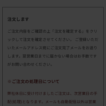
注文します
ご注文内容をご確認の上「注文を確定する」をクリ
ックして注文を確定させてください。 ご登録いただ
いたメールアドレス宛にご注文完了メールをお送り
します。翌営業日までに届かない場合はお手数です
がお問い合わせください。
※ご注文の処理日について
弊社休日に受け付けましたご注文は、次営業日の手
配(処理)となります。メールも自動配信以外は営業