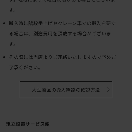
す。
搬入時に階段手上げやクレーン車での搬入を要す
る場合は、別途費用を頂戴する場合がございま
す。
その際には当店よりご連絡いたしますので予めご
了承ください。
大型商品の搬入経路の確認方法
組立設置サービス便