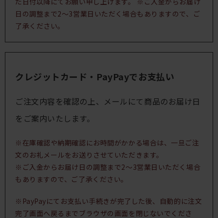
た日付以降にてお願い申し上げます。 ※ご入金からお届け
日の調整まで2～3営業日いただく場合もありますので、ご
了承ください。
クレジットカード・PayPayでお支払い
ご注文内容を確認の上、メールにて商品のお届け日
をご案内いたします。
※在庫確認や納期確認にお時間がかかる場合は、一旦ご注
文のお礼メールをお送りさせていただきます。
※ご入金からお届け日の調整まで2～3営業日いただく場合
もありますので、ご了承ください。
※PayPayにてお支払い手続きが完了した後、自動的に注文
完了画面へ戻るまでブラウザの画面を閉じないでくださ