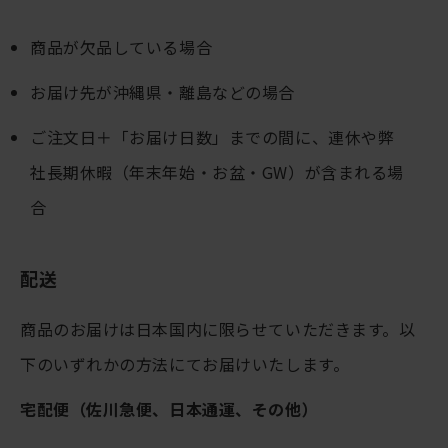
商品が欠品している場合
お届け先が沖縄県・離島などの場合
ご注文日＋「お届け日数」までの間に、連休や弊
社長期休暇（年末年始・お盆・GW）が含まれる場
合
配送
商品のお届けは日本国内に限らせていただきます。以
下のいずれかの方法にてお届けいたします。
宅配便（佐川急便、日本通運、その他）