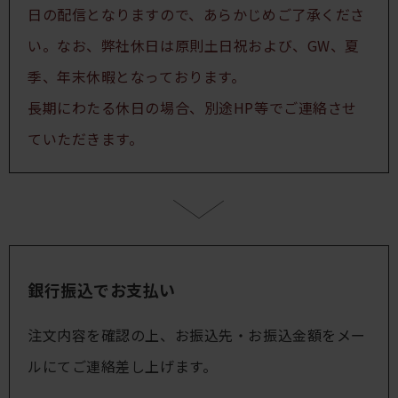
日の配信となりますので、あらかじめご了承くださ
い。なお、弊社休日は原則土日祝および、GW、夏
季、年末休暇となっております。
長期にわたる休日の場合、別途HP等でご連絡させ
ていただきます。
銀行振込でお支払い
注文内容を確認の上、お振込先・お振込金額をメー
ルにてご連絡差し上げます。