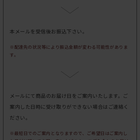
本メールを受信後お振込下さい。
※配達先の状況等により振込金額が変わる可能性がありま
す。
メールにて商品のお届け日をご案内いたします。ご
案内した日時に受け取りができない場合はご連絡く
ださい。
※最短日でのご案内となりますので、ご希望日はご案内し