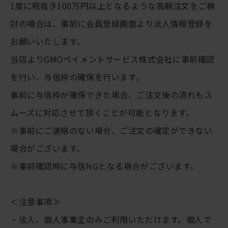
1度に税抜き100万円以上となるような高額注文をご検
討の場合は、事前に会員登録画面より法人情報登録を
お願いいたします。
当店よりGMOペイメントサービス株式会社に事前確認
を行い、与信枠の確保を行います。
事前に与信枠が確保できた場合、ご注文後の流れもス
ムーズに対応させて頂くことが可能となります。
※事前にご連絡のない場合、ご注文の確定ができない
場合がございます。
※事前確認時に与信NGとなる場合がございます。
＜注意事項＞
・法人、個人事業主のみご利用いただけます。個人で