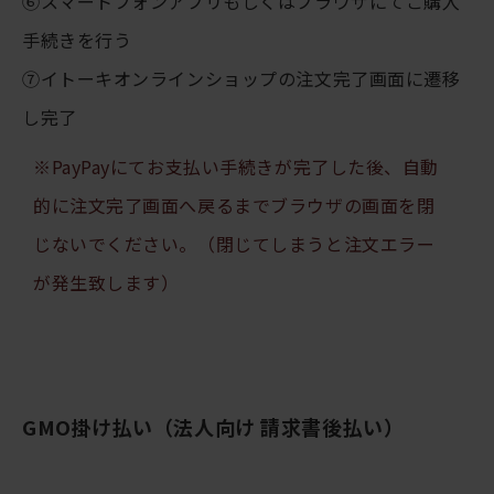
⑥スマートフォンアプリもしくはブラウザにてご購入
手続きを行う
⑦イトーキオンラインショップの注文完了画面に遷移
し完了
※PayPayにてお支払い手続きが完了した後、自動
的に注文完了画面へ戻るまでブラウザの画面を閉
じないでください。（閉じてしまうと注文エラー
が発生致します）
GMO掛け払い（法人向け 請求書後払い）