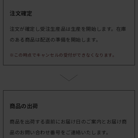
注文確定
注文が確定し受注生産品は生産を開始します。在庫
のある商品は配送の準備を開始します。
※この時点でキャンセルの受付ができなくなります。
商品の出荷
商品を出荷する直前にお届け日のご案内とお届け商
品のお問い合わせ番号をご連絡いたします。