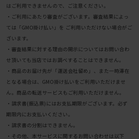
はご利用できませんので、ご注意ください。
・ご利用にあたり審査がございます。審査結果によっ
ては「GMO掛け払い」を ご利用いただけない場合がご
ざいます。
・審査結果に対する理由の開示についてはお問い合わ
せ頂いても当店ではお調べすることはできません。
・商品のお届け先が「運送会社留め」、また一時滞在
となる場合は、GMO掛け払いをご利用いただけませ
ん。商品の転送サービスもご利用いただけません。
・請求書(振込票)にはお支払期限がございます。必ず
期限内にお支払いください。
・請求書の分割はできません。
・その他、本サービスに関するお問い合わせは以下