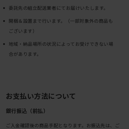
委託先の組立配送業者にてお届けいたします。
開梱＆設置まで行います。（一部対象外の商品も
ございます）
地域・納品場所の状況によってお受けできない場
合があります。
お支払い方法について
銀行振込（前払）
ご入金確認後の商品手配となります。お振込先は、ご