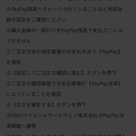
※PayPay残高へチャージされていることなど利用金
額の設定をご確認ください
※購入金額の一部だけをPayPay残高で支払うことは
できません
①ご注文方法の指定画面のお支払方法で【PayPay】
を選択
②【設定してご注文の確認に進む】ボタンを押下
③ご注文の確認画面でお支払情報が【PayPay決済】
になっていることを確認
④【注文を確定する】ボタンを押下
⑤GMOペイメントゲートウェイ株式会社のPayPay決
済画面へ遷移