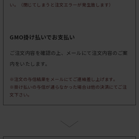
い。（閉じてしまうと注文エラーが発生致します）
GMO掛け払いでお支払い
ご注文内容を確認の上、メールにて注文内容のご案
内をいたします。
※注文の与信結果をメールにてご連絡差し上げます。
※掛け払いの与信が通らなかった場合は他の決済にてご注
文下さい。