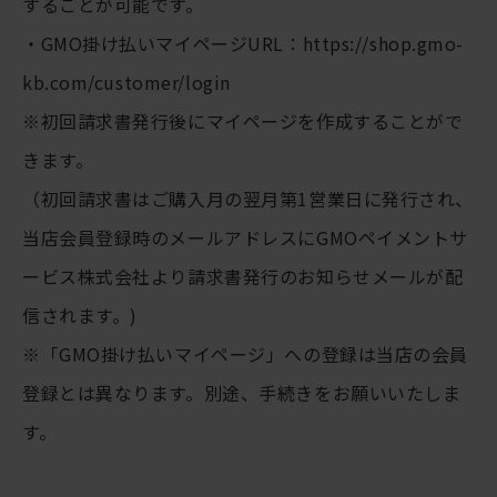
することが可能です。
・GMO掛け払いマイページURL：
https://shop.gmo-
kb.com/customer/login
※初回請求書発行後にマイページを作成することがで
きます。
（初回請求書はご購入月の翌月第1営業日に発行され、
当店会員登録時のメールアドレスにGMOペイメントサ
ービス株式会社より請求書発行のお知らせメールが配
信されます。)
※「GMO掛け払いマイページ」への登録は当店の会員
登録とは異なります。別途、手続きをお願いいたしま
す。