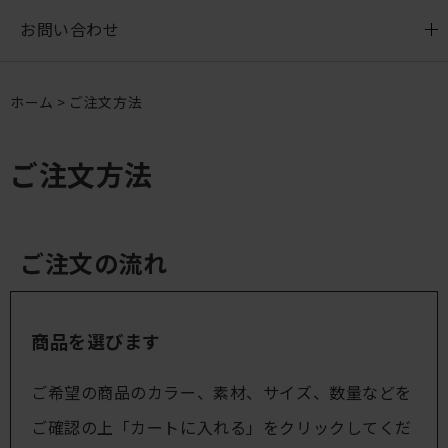
お問い合わせ
ホーム
> ご注文方法
ご注文方法
ご注文の流れ
商品を選びます
ご希望の商品のカラー、素材、サイズ、数量などを
ご確認の上「カートに入れる」をクリックしてくだ