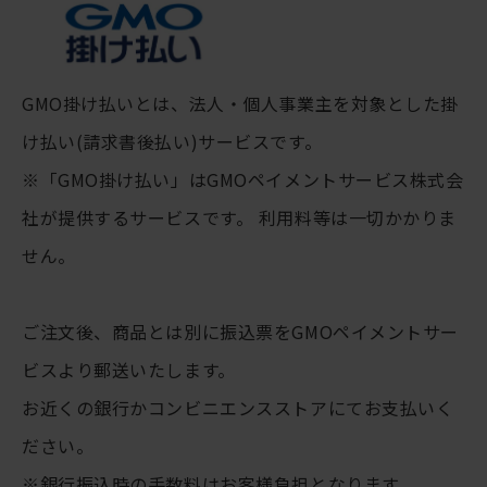
GMO掛け払いとは、法人・個人事業主を対象とした掛
け払い(請求書後払い)サービスです。
※「GMO掛け払い」はGMOペイメントサービス株式会
社が提供するサービスです。 利用料等は一切かかりま
せん。
ご注文後、商品とは別に振込票をGMOペイメントサー
ビスより郵送いたします。
お近くの銀行かコンビニエンスストアにてお支払いく
ださい。
※銀行振込時の手数料はお客様負担となります。