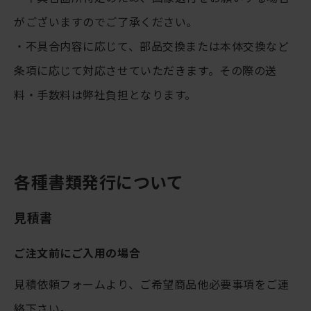
がございますのでご了承ください。
・不具合内容に応じて、部品交換または本体交換など
条項に応じて対応させていただきます。その際の送
料・手数料は弊社負担となります。
各種書類発行について
見積書
ご注文前にご入用の場合
見積依頼フォームより、ご希望商品他必要事項をご連
絡下さい。