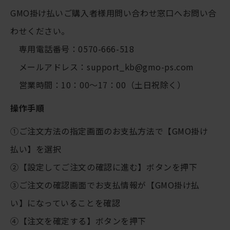
GMO掛け払いご購入者様用問い合わせ窓口へお問い合
わせください。
専用電話番号：0570-666-518
メールアドレス：support_kb@gmo-ps.com
営業時間：10：00～17：00（土日祝除く）
操作手順
①ご注文方法の指定画面のお支払方法で【GMO掛け
払い】を選択
②【設定してご注文の確認に進む】ボタンを押下
③ご注文の確認画面でお支払情報が【GMO掛け払
い】になっていることを確認
④【注文を確定する】ボタンを押下