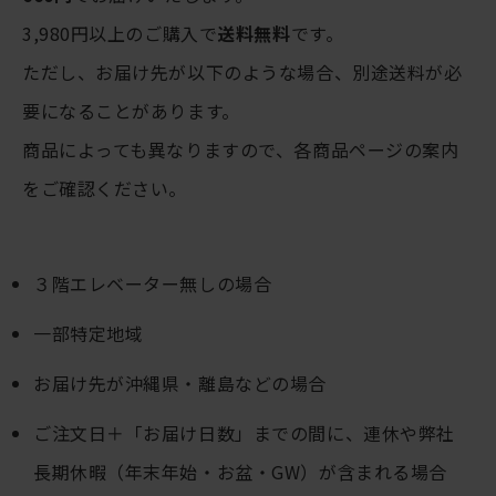
3,980円以上のご購入で
送料無料
です。
ただし、お届け先が以下のような場合、別途送料が必
要になることがあります。
商品によっても異なりますので、各商品ページの案内
をご確認ください。
３階エレベーター無しの場合
一部特定地域
お届け先が沖縄県・離島などの場合
ご注文日＋「お届け日数」までの間に、連休や弊社
長期休暇（年末年始・お盆・GW）が含まれる場合