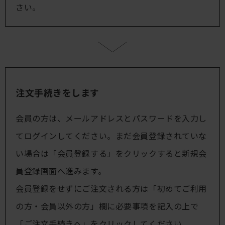
さい。
注文手続きをします
会員の方は、メールアドレスとパスワードを入力し
てログインしてください。まだ会員登録されていな
い場合は「会員登録する」をクリックすると新規会
員登録画面へ進みます。
会員登録をせずにご注文される方は「初めてご利用
の方・会員以外の方」欄に必要事項を記入の上で
「ご注文手続きへ」をクリックしてください。