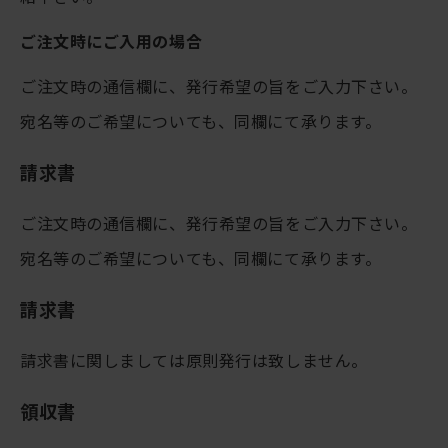
ご注文時にご入用の場合
ご注文時の通信欄に、発行希望の旨をご入力下さい。
宛名等のご希望についても、同欄にて承ります。
請求書
ご注文時の通信欄に、発行希望の旨をご入力下さい。
宛名等のご希望についても、同欄にて承ります。
請求書
請求書に関しましては原則発行は致しません。
領収書