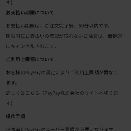
す)
お支払い期限について
お支払い期限は、ご注文完了後、60分以内です。
期限内にお支払いの確認が取れないご注文は、自動的
にキャンセルされます。
ご利用上限額について
お客様のPayPayの設定によりご利用上限額が異なり
ます。
詳しくはこちら
（PayPay株式会社のサイトへ移りま
す)
操作手順
※事前にPayPayのユーザー登録が必要になります