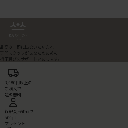
最高の一脚に出会いたい方へ
専門スタッフがあなたのための
椅子選びをサポートいたします。
3,980円以上の
ご購入で
送料無料
新規会員登録で
500pt
プレゼント