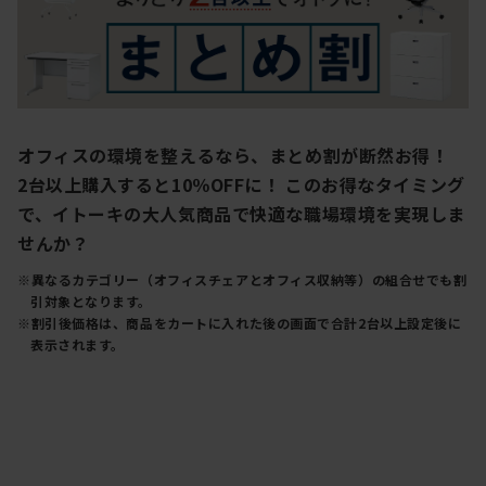
オフィスの環境を整えるなら、まとめ割が断然お得！
2台以上購入すると10％OFFに！ このお得なタイミング
で、イトーキの大人気商品で快適な職場環境を実現しま
せんか？
異なるカテゴリー（オフィスチェアとオフィス収納等）の組合せでも割
引対象となります。
割引後価格は、商品をカートに入れた後の画面で合計2台以上設定後に
表示されます。