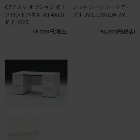
CZデスク オプション 机上
ノットワーク ワークテー
フロントパネル W1400用
ブル JWL-106GLW-WA
机上H325
45,200円
(税込)
154,200円
(税込)