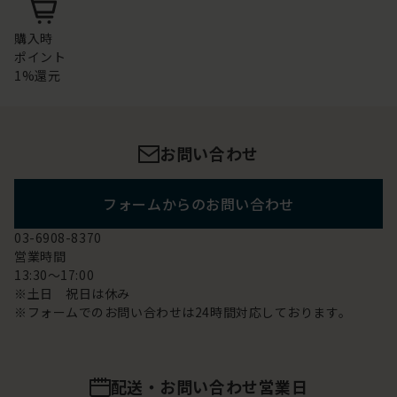
購入時
ポイント
1%還元
お問い合わせ
フォームからのお問い合わせ
03-6908-8370
営業時間
13:30～17:00
※土日 祝日は休み
※フォームでのお問い合わせは24時間対応しております。
配送・お問い合わせ営業日