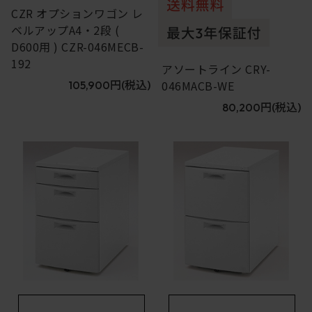
CZR オプションワゴン レ
ベルアップA4・2段 (
D600用 ) CZR-046MECB-
192
アソートライン CRY-
046MACB-WE
105,900円
(税込)
80,200円
(税込)