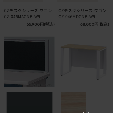
CZデスクシリーズ ワゴン
CZデスクシリーズ ワゴン
CZ-046MACNB-W9
CZ-046MDCNB-W9
65,900円
(税込)
68,000円
(税込)