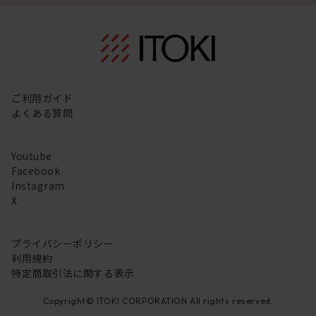
ご利用ガイド
よくある質問
Youtube
Facebook
Instagram
X
プライバシーポリシー
利用規約
特定商取引法に関する表示
Copyright© ITOKI CORPORATION All rights reserved.