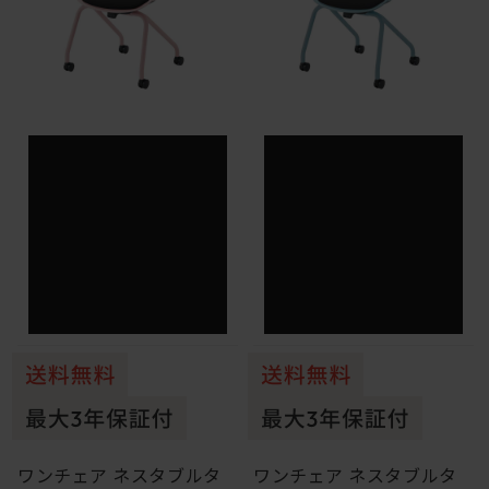
ワンチェア ネスタブルタ
ワンチェア ネスタブルタ