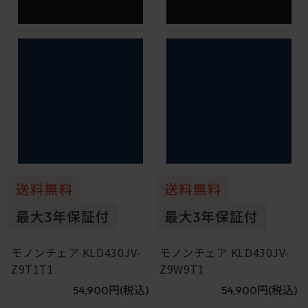
モノンチェア KLD430JV-
モノンチェア KLD430JV-
Z9T1T1
Z9W9T1
54,900円
(税込)
54,900円
(税込)