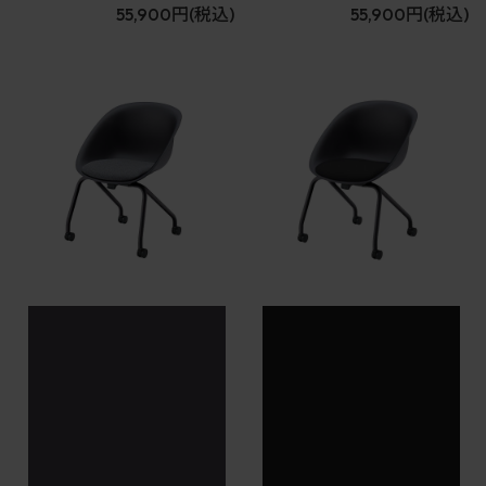
55,900円
(税込)
55,900円
(税込)