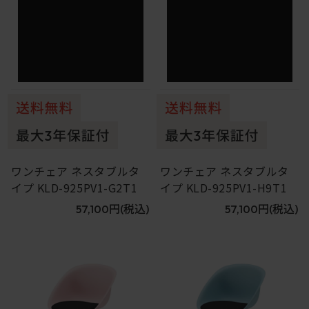
ワンチェア ネスタブルタ
ワンチェア ネスタブルタ
イプ KLD-925PV1-G2T1
イプ KLD-925PV1-H9T1
57,100円
(税込)
57,100円
(税込)