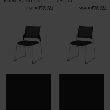
KLD954PV-S5T123
Z9T1T3
73,800円
(税込)
58,400円
(税込)