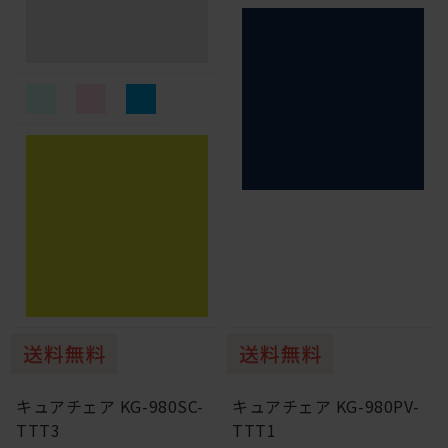
キュアチェア KG-980SC-
キュアチェア KG-980PV-
TTT3
TTT1