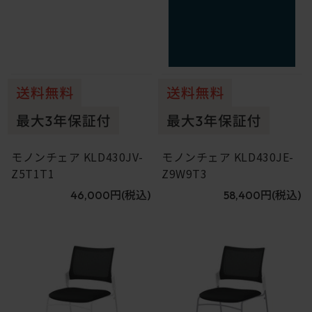
モノンチェア KLD430JV-
モノンチェア KLD430JE-
Z5T1T1
Z9W9T3
46,000円
(税込)
58,400円
(税込)