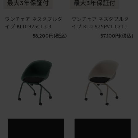
ワンチェア ネスタブルタ
ワンチェア ネスタブルタ
イプ KLD-925C1-C3
イプ KLD-925PV1-C3T1
58,200円
(税込)
57,100円
(税込)