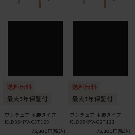
ワンチェア 木脚タイプ
ワンチェア 木脚タイプ
KLD954PV-C3T123
KLD954PV-G2T123
73,800円
(税込)
73,800円
(税込)