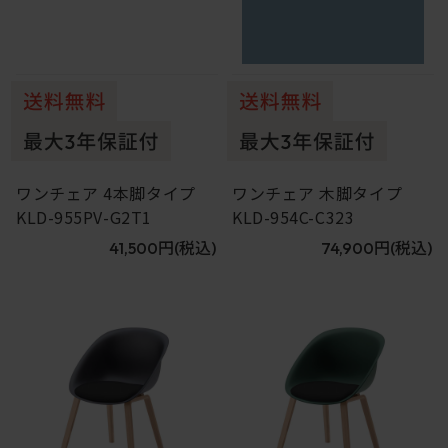
ワンチェア 4本脚タイプ
ワンチェア 木脚タイプ
KLD-955PV-G2T1
KLD-954C-C323
41,500円
(税込)
74,900円
(税込)