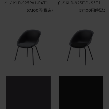
イプ KLD-925PV1-P4T1
イプ KLD-925PV1-S5T1
57,100円
(税込)
57,100円
(税込)