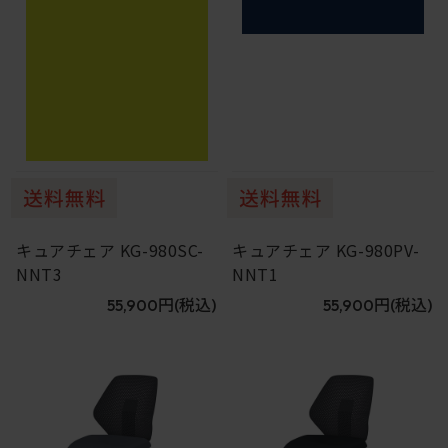
キュアチェア KG-980SC-
キュアチェア KG-980PV-
NNT3
NNT1
55,900円
(税込)
55,900円
(税込)