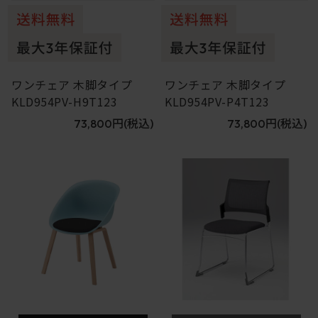
ワンチェア 木脚タイプ
ワンチェア 木脚タイプ
KLD954PV-H9T123
KLD954PV-P4T123
73,800円
(税込)
73,800円
(税込)