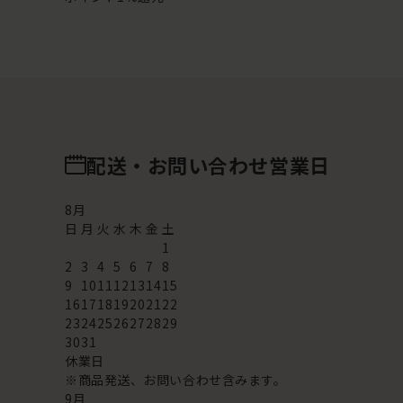
配送・お問い合わせ営業日
8
月
日
月
火
水
木
金
土
1
2
3
4
5
6
7
8
9
10
11
12
13
14
15
16
17
18
19
20
21
22
23
24
25
26
27
28
29
30
31
休業日
※商品発送、お問い合わせ含みます。
9
月