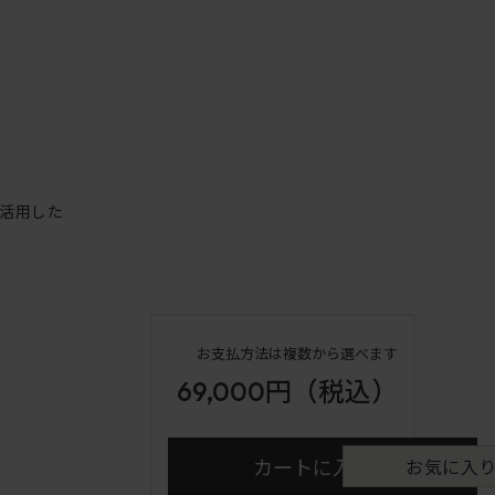
活用した
お支払方法は複数から選べます
69,000円
（税込）
カートに入れる
お気に入