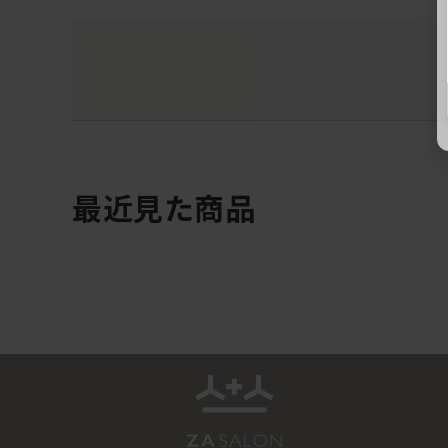
最近見た商品