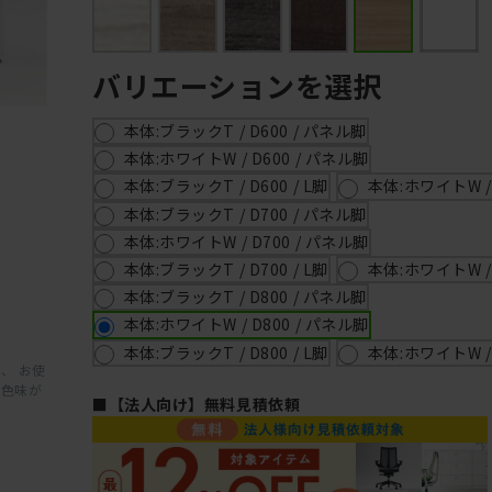
バリエーションを選択
本体:ブラックT / D600 / パネル脚
本体:ホワイトW / D600 / パネル脚
本体:ブラックT / D600 / L脚
本体:ホワイトW / D
本体:ブラックT / D700 / パネル脚
本体:ホワイトW / D700 / パネル脚
本体:ブラックT / D700 / L脚
本体:ホワイトW / D
本体:ブラックT / D800 / パネル脚
本体:ホワイトW / D800 / パネル脚
本体:ブラックT / D800 / L脚
本体:ホワイトW / D
、 お使
と色味が
■【法人向け】無料見積依頼