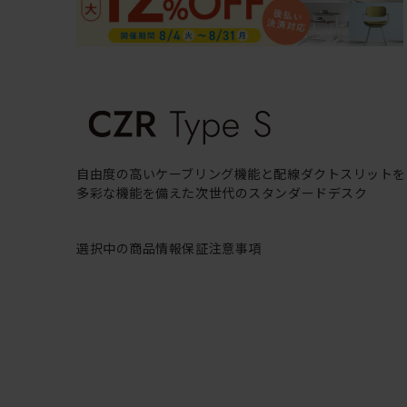
自由度の高いケーブリング機能と配線ダクトスリットを
多彩な機能を備えた次世代のスタンダードデスク
選択中の商品情報
保証
注意事項