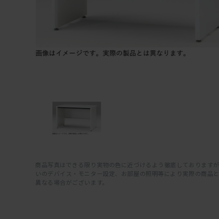
商品写真はできる限り実物の色に近づけるよう徹底しておりますが
いのデバイス・モニター設定、お部屋の照明等により実際の商品
異なる場合がございます。