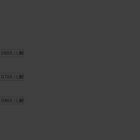
600 / L脚
700 / L脚
800 / L脚