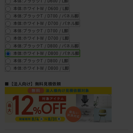
本体:ブラックT / D600 / L脚
本体:ホワイトW / D600 / L脚
本体:ブラックT / D700 / パネル脚
本体:ホワイトW / D700 / パネル脚
本体:ブラックT / D700 / L脚
本体:ホワイトW / D700 / L脚
本体:ブラックT / D800 / パネル脚
本体:ホワイトW / D800 / パネル脚
本体:ブラックT / D800 / L脚
本体:ホワイトW / D800 / L脚
■【法人向け】無料見積依頼