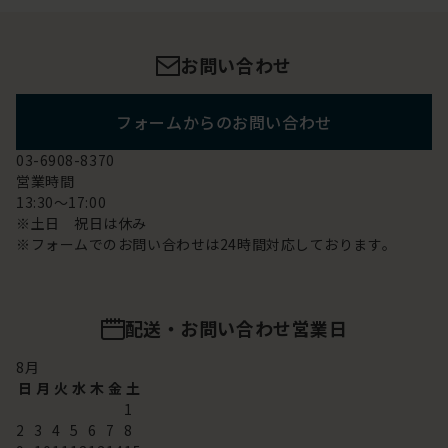
お問い合わせ
フォームからのお問い合わせ
03-6908-8370
営業時間
13:30～17:00
※土日 祝日は休み
※フォームでのお問い合わせは24時間対応しております。
配送・お問い合わせ営業日
8
月
日
月
火
水
木
金
土
1
2
3
4
5
6
7
8