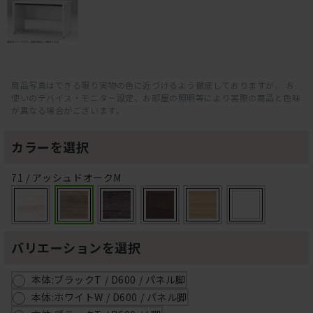
商品写真はできる限り実物の色に近づけるよう徹底しておりますが、 お
使いのデバイス・モニター設定、お部屋の照明等により実際の商品と色味
が異なる場合がございます。
カラーを選択
71 / アッシュドオークM
バリエーションを選択
本体:ブラックT / D600 / パネル脚
本体:ホワイトW / D600 / パネル脚