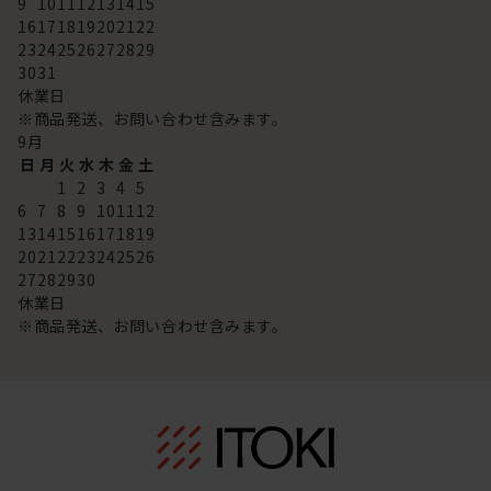
9
10
11
12
13
14
15
16
17
18
19
20
21
22
23
24
25
26
27
28
29
30
31
休業日
※商品発送、お問い合わせ含みます。
9
月
日
月
火
水
木
金
土
1
2
3
4
5
6
7
8
9
10
11
12
13
14
15
16
17
18
19
20
21
22
23
24
25
26
27
28
29
30
休業日
※商品発送、お問い合わせ含みます。