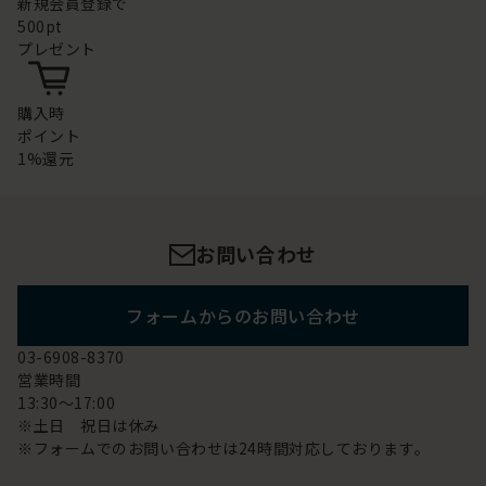
新規会員登録で
500pt
プレゼント
購入時
ポイント
1%還元
お問い合わせ
フォームからのお問い合わせ
03-6908-8370
営業時間
13:30～17:00
※土日 祝日は休み
※フォームでのお問い合わせは24時間対応しております。