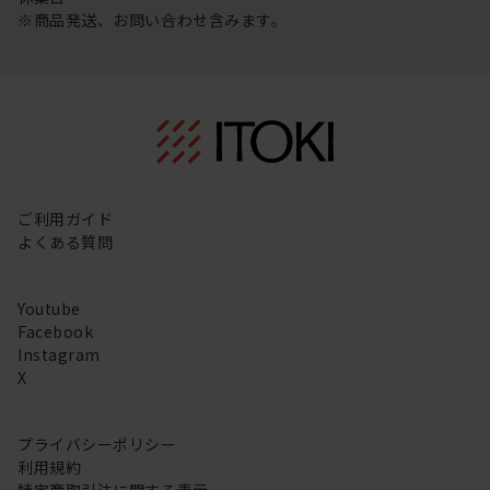
※商品発送、お問い合わせ含みます。
ご利用ガイド
よくある質問
Youtube
Facebook
Instagram
X
プライバシーポリシー
利用規約