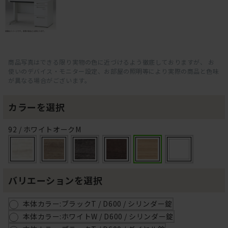
商品写真はできる限り実物の色に近づけるよう徹底しておりますが、 お
使いのデバイス・モニター設定、お部屋の照明等により実際の商品と色味
が異なる場合がございます。
カラーを選択
92 / ホワイトオークM
バリエーションを選択
本体カラー:ブラックT / D600 / シリンダー錠
本体カラー:ホワイトW / D600 / シリンダー錠