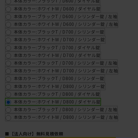
本体カラー:ブラックT / D600 / ダイヤル錠
本体カラー:ホワイトW / D600 / ダイヤル錠
本体カラー:ブラックT / D600 / シリンダー錠 / 左袖
本体カラー:ホワイトW / D600 / シリンダー錠 / 左袖
本体カラー:ブラックT / D700 / シリンダー錠
本体カラー:ホワイトW / D700 / シリンダー錠
本体カラー:ブラックT / D700 / ダイヤル錠
本体カラー:ホワイトW / D700 / ダイヤル錠
本体カラー:ブラックT / D700 / シリンダー錠 / 左袖
本体カラー:ホワイトW / D700 / シリンダー錠 / 左袖
本体カラー:ブラックT / D800 / シリンダー錠
本体カラー:ホワイトW / D800 / シリンダー錠
本体カラー:ブラックT / D800 / ダイヤル錠
本体カラー:ホワイトW / D800 / ダイヤル錠
本体カラー:ブラックT / D800 / シリンダー錠 / 左袖
本体カラー:ホワイトW / D800 / シリンダー錠 / 左袖
■【法人向け】無料見積依頼