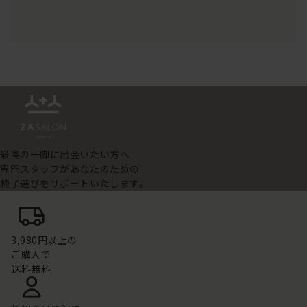
最高の一脚に出会いたい方へ
専門スタッフがあなたのための
椅子選びをサポートいたします。
3,980円以上の
ご購入で
送料無料