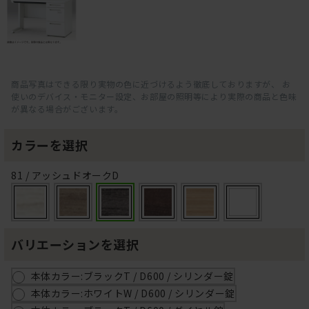
商品写真はできる限り実物の色に近づけるよう徹底しておりますが、 お
使いのデバイス・モニター設定、お部屋の照明等により実際の商品と色味
が異なる場合がございます。
カラーを選択
81 / アッシュドオークD
バリエーションを選択
本体カラー:ブラックT / D600 / シリンダー錠
本体カラー:ホワイトW / D600 / シリンダー錠