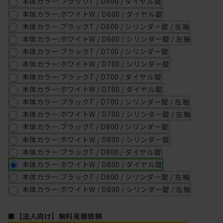
本体カラー:ブラックT / D600 / ダイヤル錠
本体カラー:ホワイトW / D600 / ダイヤル錠
本体カラー:ブラックT / D600 / シリンダー錠 / 左袖
本体カラー:ホワイトW / D600 / シリンダー錠 / 左袖
本体カラー:ブラックT / D700 / シリンダー錠
本体カラー:ホワイトW / D700 / シリンダー錠
本体カラー:ブラックT / D700 / ダイヤル錠
本体カラー:ホワイトW / D700 / ダイヤル錠
本体カラー:ブラックT / D700 / シリンダー錠 / 左袖
本体カラー:ホワイトW / D700 / シリンダー錠 / 左袖
本体カラー:ブラックT / D800 / シリンダー錠
本体カラー:ホワイトW / D800 / シリンダー錠
本体カラー:ブラックT / D800 / ダイヤル錠
本体カラー:ホワイトW / D800 / ダイヤル錠
本体カラー:ブラックT / D800 / シリンダー錠 / 左袖
本体カラー:ホワイトW / D800 / シリンダー錠 / 左袖
■【法人向け】無料見積依頼