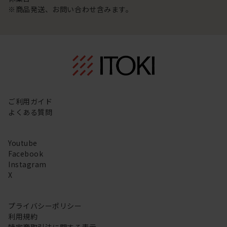
※商品発送、お問い合わせ含みます。
ご利用ガイド
よくある質問
Youtube
Facebook
Instagram
X
プライバシーポリシー
利用規約