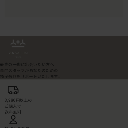
最高の一脚に出会いたい方へ
専門スタッフがあなたのための
椅子選びをサポートいたします。
3,980円以上の
ご購入で
送料無料