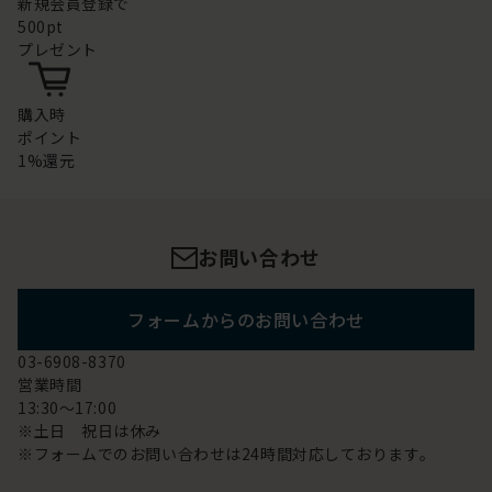
新規会員登録で
500pt
プレゼント
購入時
ポイント
1%還元
お問い合わせ
フォームからのお問い合わせ
03-6908-8370
営業時間
13:30～17:00
※土日 祝日は休み
※フォームでのお問い合わせは24時間対応しております。