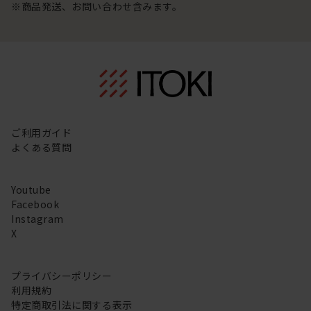
※商品発送、お問い合わせ含みます。
ご利用ガイド
よくある質問
Youtube
Facebook
Instagram
X
プライバシーポリシー
利用規約
特定商取引法に関する表示