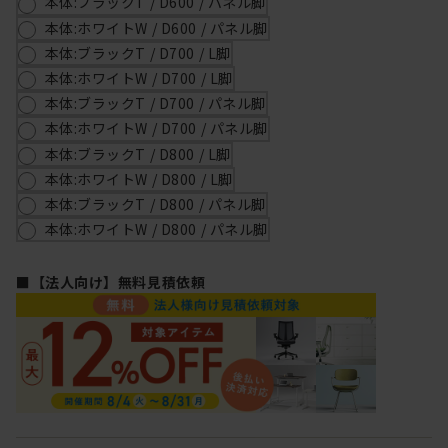
本体:ブラックT / D600 / パネル脚
本体:ホワイトW / D600 / パネル脚
本体:ブラックT / D700 / L脚
本体:ホワイトW / D700 / L脚
本体:ブラックT / D700 / パネル脚
本体:ホワイトW / D700 / パネル脚
本体:ブラックT / D800 / L脚
本体:ホワイトW / D800 / L脚
本体:ブラックT / D800 / パネル脚
本体:ホワイトW / D800 / パネル脚
■【法人向け】無料見積依頼