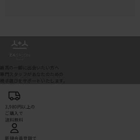
最高の一脚に出会いたい方へ
専門スタッフがあなたのための
椅子選びをサポートいたします。
3,980円以上の
ご購入で
送料無料
新規会員登録で