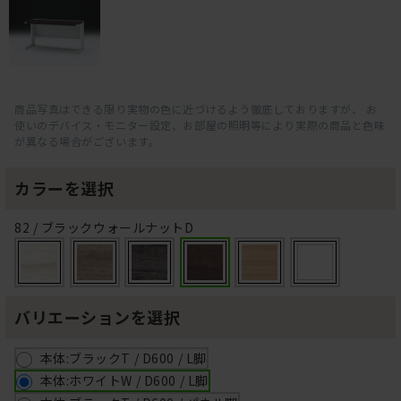
商品写真はできる限り実物の色に近づけるよう徹底しておりますが、 お
使いのデバイス・モニター設定、お部屋の照明等により実際の商品と色味
が異なる場合がございます。
カラーを選択
82 / ブラックウォールナットD
バリエーションを選択
本体:ブラックT / D600 / L脚
本体:ホワイトW / D600 / L脚