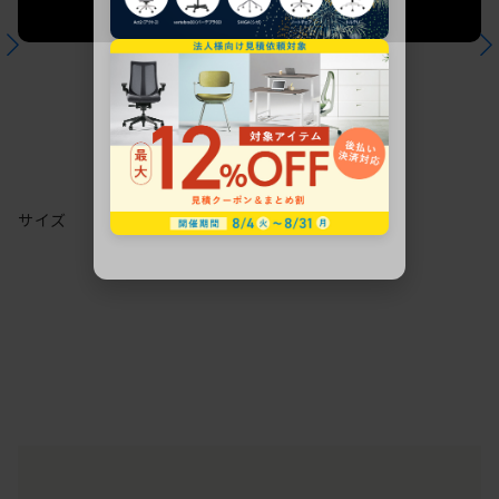
法人限定 お見積り
ご希望に応じて承ります。
サイズ