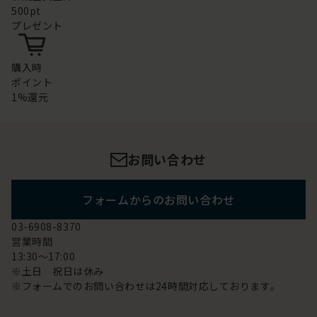
500pt
プレゼント
購入時
ポイント
1%還元
お問い合わせ
フォームからのお問い合わせ
03-6908-8370
営業時間
13:30～17:00
※土日 祝日は休み
※フォームでのお問い合わせは24時間対応しております。