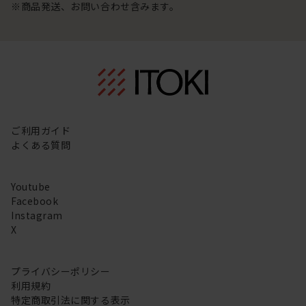
※商品発送、お問い合わせ含みます。
ご利用ガイド
よくある質問
Youtube
Facebook
Instagram
X
プライバシーポリシー
利用規約
特定商取引法に関する表示