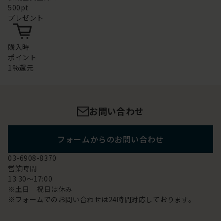
500pt
プレゼント
購入時
ポイント
1%還元
お問い合わせ
フォームからのお問い合わせ
03-6908-8370
営業時間
13:30～17:00
※土日 祝日は休み
※フォームでのお問い合わせは24時間対応しております。