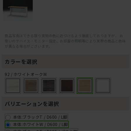
商品写真はできる限り実物の色に近づけるよう徹底しておりますが、 お
使いのデバイス・モニター設定、お部屋の照明等により実際の商品と色味
が異なる場合がございます。
カラーを選択
92 / ホワイトオークM
バリエーションを選択
本体:ブラックT / D600 / L脚
本体:ホワイトW / D600 / L脚