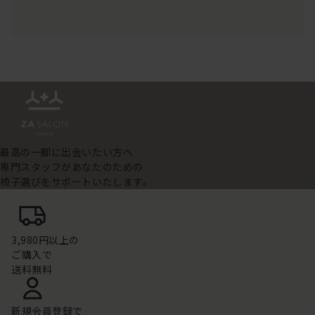
最高の一脚に出会いたい方へ
専門スタッフがあなたのための
椅子選びをサポートいたします。
3,980円以上の
ご購入で
送料無料
新規会員登録で