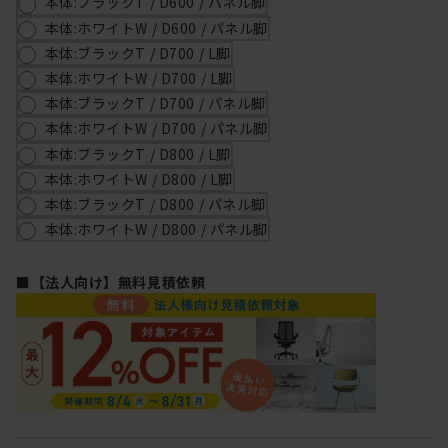
本体:ブラックT / D600 / パネル脚
本体:ホワイトW / D600 / パネル脚
本体:ブラックT / D700 / L脚
本体:ホワイトW / D700 / L脚
本体:ブラックT / D700 / パネル脚
本体:ホワイトW / D700 / パネル脚
本体:ブラックT / D800 / L脚
本体:ホワイトW / D800 / L脚
本体:ブラックT / D800 / パネル脚
本体:ホワイトW / D800 / パネル脚
■【法人向け】無料見積依頼