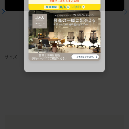
法人限定 お見積り
ご希望に応じて承ります。
サイズ