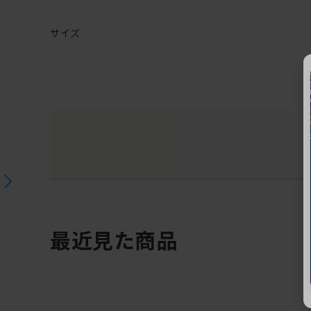
サイズ
最近見た商品