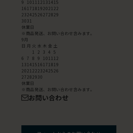
9
10
11
12
13
14
15
16
17
18
19
20
21
22
23
24
25
26
27
28
29
30
31
休業日
※商品発送、お問い合わせ含みます。
9
月
日
月
火
水
木
金
土
1
2
3
4
5
6
7
8
9
10
11
12
13
14
15
16
17
18
19
20
21
22
23
24
25
26
27
28
29
30
休業日
※商品発送、お問い合わせ含みます。
お問い合わせ