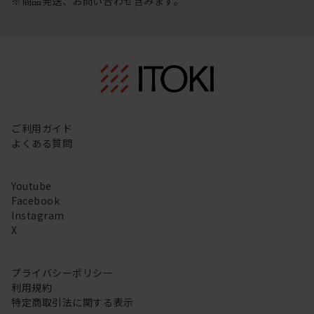
※商品発送、お問い合わせ含みます。
ご利用ガイド
よくある質問
Youtube
Facebook
Instagram
X
プライバシーポリシー
利用規約
特定商取引法に関する表示