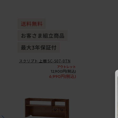
スクリプト 上棚 SC-S07-0TN
アウトレット
12,900円
(税込)
6,990円
(税込)