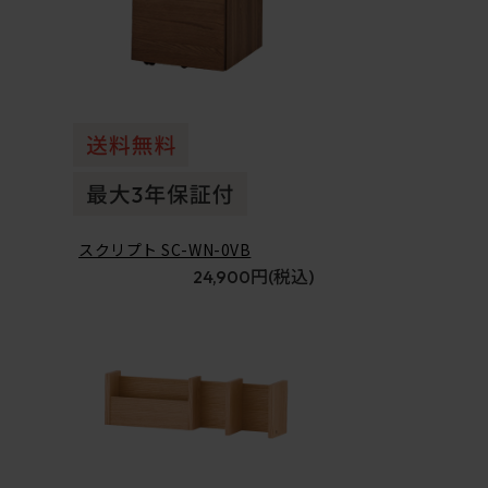
スクリプト SC-WN-0VB
24,900円
(税込)