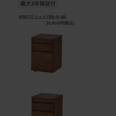
MINOTO ラック YMN-R-NA
35,900円
(税込)