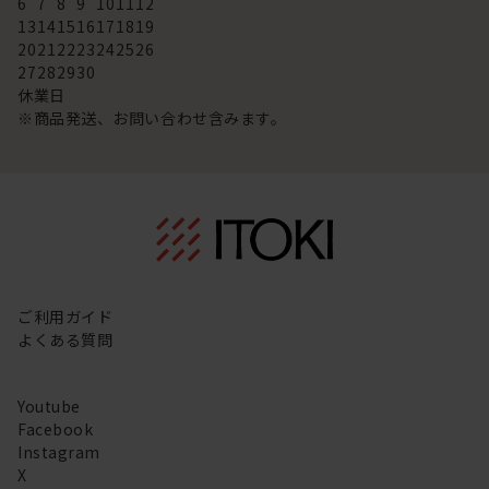
6
7
8
9
10
11
12
13
14
15
16
17
18
19
20
21
22
23
24
25
26
27
28
29
30
休業日
※商品発送、お問い合わせ含みます。
ご利用ガイド
よくある質問
Youtube
Facebook
Instagram
X