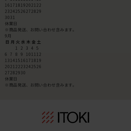
16
17
18
19
20
21
22
23
24
25
26
27
28
29
30
31
休業日
※商品発送、お問い合わせ含みます。
9
月
日
月
火
水
木
金
土
1
2
3
4
5
6
7
8
9
10
11
12
13
14
15
16
17
18
19
20
21
22
23
24
25
26
27
28
29
30
休業日
※商品発送、お問い合わせ含みます。