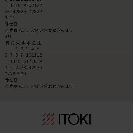
16
17
18
19
20
21
22
23
24
25
26
27
28
29
30
31
休業日
※商品発送、お問い合わせ含みます。
9
月
日
月
火
水
木
金
土
1
2
3
4
5
6
7
8
9
10
11
12
13
14
15
16
17
18
19
20
21
22
23
24
25
26
27
28
29
30
休業日
※商品発送、お問い合わせ含みます。