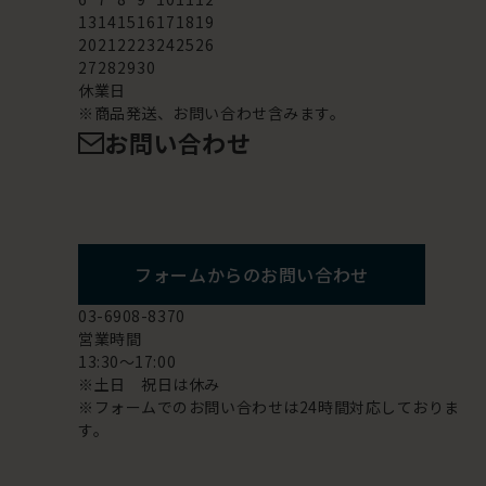
13
14
15
16
17
18
19
20
21
22
23
24
25
26
27
28
29
30
休業日
※商品発送、お問い合わせ含みます。
お問い合わせ
フォームからのお問い合わせ
03-6908-8370
営業時間
13:30～17:00
※土日 祝日は休み
※フォームでのお問い合わせは24時間対応しておりま
す。