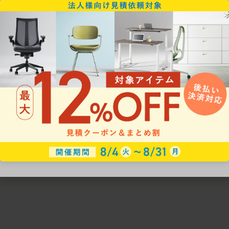
ための椅子選びをサポートいたします。