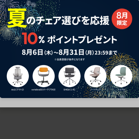
ための椅子選びをサポートいたします。