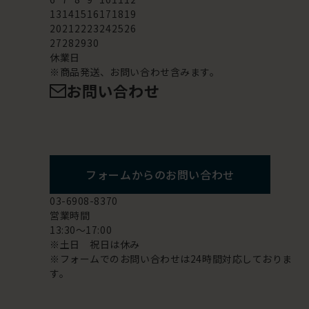
13
14
15
16
17
18
19
20
21
22
23
24
25
26
27
28
29
30
休業日
※商品発送、お問い合わせ含みます。
お問い合わせ
フォームからのお問い合わせ
03-6908-8370
営業時間
13:30～17:00
※土日 祝日は休み
※フォームでのお問い合わせは24時間対応しておりま
す。