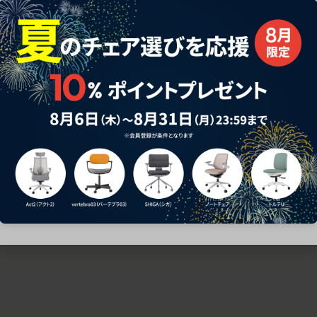
ための椅子選びをサポートいたします。