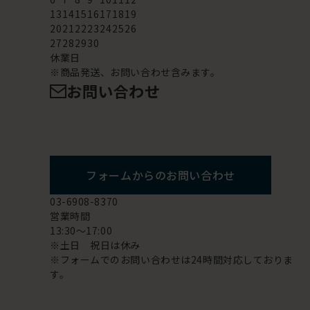
13
14
15
16
17
18
19
20
21
22
23
24
25
26
27
28
29
30
休業日
※商品発送、お問い合わせ含みます。
お問い合わせ
フォームからのお問い合わせ
03-6908-8370
営業時間
13:30～17:00
※土日 祝日は休み
※フォームでのお問い合わせは24時間対応しておりま
す。