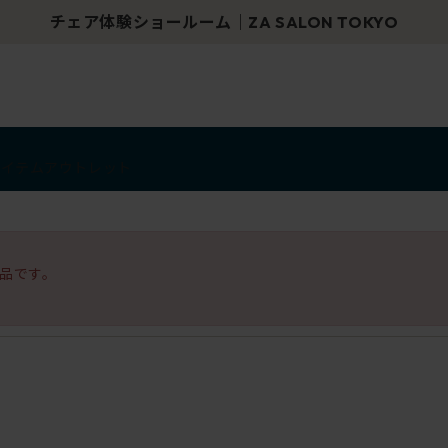
チェア体験ショールーム｜ZA SALON TOKYO
アイテム
アウトレット
品です。