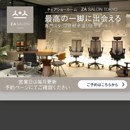
ための椅子選びをサポートいたします。