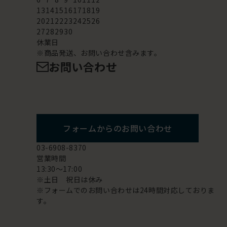
13
14
15
16
17
18
19
20
21
22
23
24
25
26
27
28
29
30
休業日
※商品発送、お問い合わせ含みます。
お問い合わせ
フォームからのお問い合わせ
03-6908-8370
営業時間
13:30～17:00
※土日 祝日は休み
※フォームでのお問い合わせは24時間対応しておりま
す。