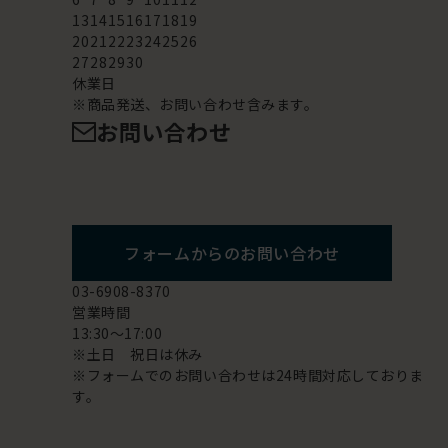
13
14
15
16
17
18
19
20
21
22
23
24
25
26
27
28
29
30
休業日
※商品発送、お問い合わせ含みます。
お問い合わせ
フォームからのお問い合わせ
03-6908-8370
営業時間
13:30～17:00
※土日 祝日は休み
※フォームでのお問い合わせは24時間対応しておりま
す。