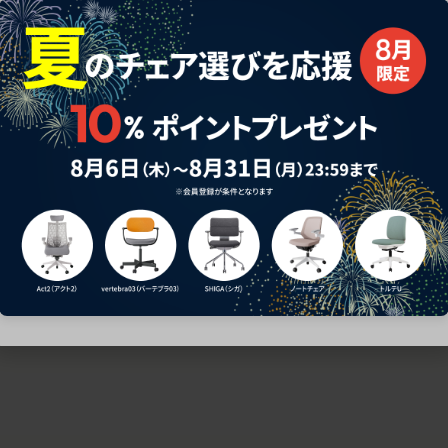
ための椅子選びをサポートいたします。