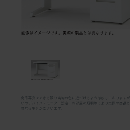
商品写真はできる限り実物の色に近づけるよう徹底しておりますが
いのデバイス・モニター設定、お部屋の照明等により実際の商品
異なる場合がございます。