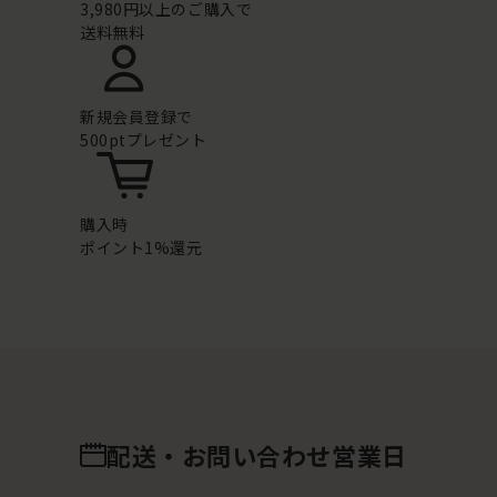
3,980円以上のご購入で
送料無料
新規会員登録で
500ptプレゼント
購入時
ポイント1%還元
配送・お問い合わせ営業日