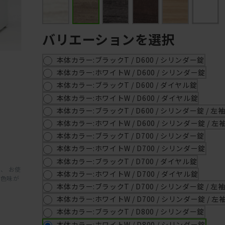
バリエーションを選択
本体カラー:ブラックT / D600 / シリンダー錠
本体カラー:ホワイトW / D600 / シリンダー錠
本体カラー:ブラックT / D600 / ダイヤル錠
本体カラー:ホワイトW / D600 / ダイヤル錠
本体カラー:ブラックT / D600 / シリンダー錠 / 左
本体カラー:ホワイトW / D600 / シリンダー錠 / 左
本体カラー:ブラックT / D700 / シリンダー錠
本体カラー:ホワイトW / D700 / シリンダー錠
本体カラー:ブラックT / D700 / ダイヤル錠
、 お使
本体カラー:ホワイトW / D700 / ダイヤル錠
と色味が
本体カラー:ブラックT / D700 / シリンダー錠 / 左
本体カラー:ホワイトW / D700 / シリンダー錠 / 左
本体カラー:ブラックT / D800 / シリンダー錠
本体カラー:ホワイトW / D800 / シリンダー錠