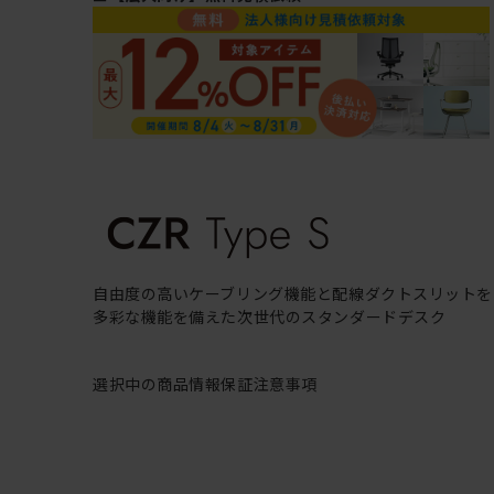
自由度の高いケーブリング機能と配線ダクトスリットを
多彩な機能を備えた次世代のスタンダードデスク
選択中の商品情報
保証
注意事項