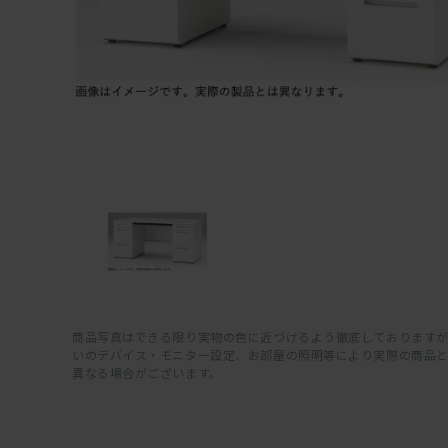
商品写真はできる限り実物の色に近づけるよう徹底しておりますが
いのデバイス・モニター設定、お部屋の照明等により実際の商品
異なる場合がございます。