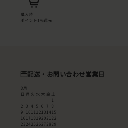
購入時
ポイント1%還元
配送・お問い合わせ営業日
8
月
日
月
火
水
木
金
土
1
2
3
4
5
6
7
8
9
10
11
12
13
14
15
16
17
18
19
20
21
22
23
24
25
26
27
28
29