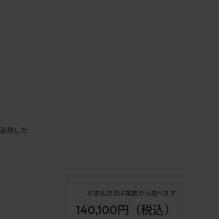
活用した
お支払方法は複数から選べます
140,100円
（税込）