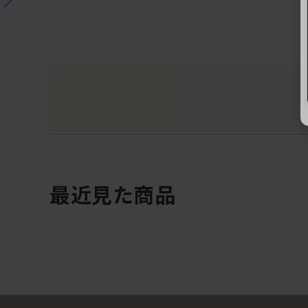
最近見た商品