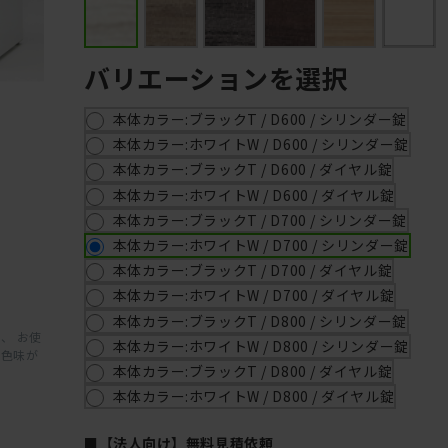
バリエーションを選択
本体カラー:ブラックT / D600 / シリンダー錠
本体カラー:ホワイトW / D600 / シリンダー錠
本体カラー:ブラックT / D600 / ダイヤル錠
本体カラー:ホワイトW / D600 / ダイヤル錠
本体カラー:ブラックT / D700 / シリンダー錠
本体カラー:ホワイトW / D700 / シリンダー錠
本体カラー:ブラックT / D700 / ダイヤル錠
本体カラー:ホワイトW / D700 / ダイヤル錠
本体カラー:ブラックT / D800 / シリンダー錠
、 お使
本体カラー:ホワイトW / D800 / シリンダー錠
と色味が
本体カラー:ブラックT / D800 / ダイヤル錠
本体カラー:ホワイトW / D800 / ダイヤル錠
■【法人向け】無料見積依頼