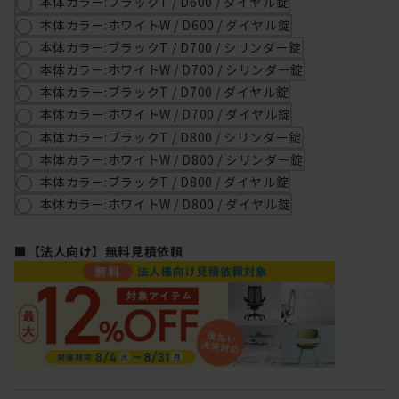
本体カラー:ブラックT / D600 / ダイヤル錠
本体カラー:ホワイトW / D600 / ダイヤル錠
本体カラー:ブラックT / D700 / シリンダー錠
本体カラー:ホワイトW / D700 / シリンダー錠
本体カラー:ブラックT / D700 / ダイヤル錠
本体カラー:ホワイトW / D700 / ダイヤル錠
本体カラー:ブラックT / D800 / シリンダー錠
本体カラー:ホワイトW / D800 / シリンダー錠
本体カラー:ブラックT / D800 / ダイヤル錠
本体カラー:ホワイトW / D800 / ダイヤル錠
■【法人向け】無料見積依頼