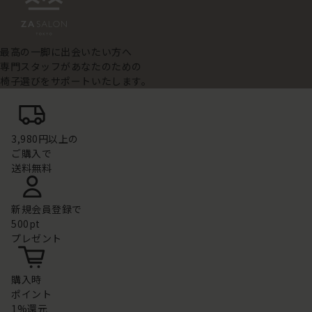
最高の一脚に出会いたい方へ
専門スタッフがあなたのための
椅子選びをサポートいたします。
3,980円以上の
ご購入で
送料無料
新規会員登録で
500pt
プレゼント
購入時
ポイント
1%還元