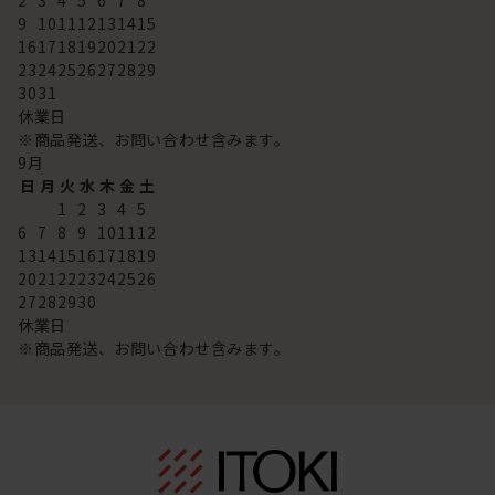
2
3
4
5
6
7
8
9
10
11
12
13
14
15
16
17
18
19
20
21
22
23
24
25
26
27
28
29
30
31
休業日
※商品発送、お問い合わせ含みます。
9
月
日
月
火
水
木
金
土
1
2
3
4
5
6
7
8
9
10
11
12
13
14
15
16
17
18
19
20
21
22
23
24
25
26
27
28
29
30
休業日
※商品発送、お問い合わせ含みます。