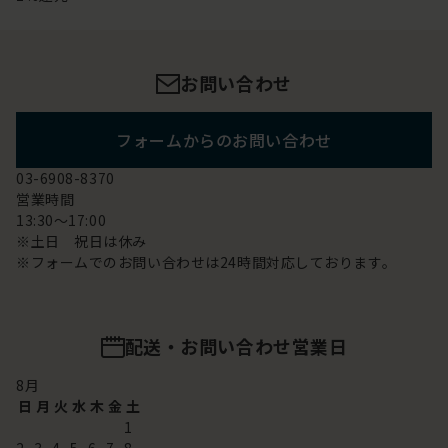
お問い合わせ
フォームからのお問い合わせ
03-6908-8370
営業時間
13:30～17:00
※土日 祝日は休み
※フォームでのお問い合わせは24時間対応しております。
配送・お問い合わせ営業日
8
月
日
月
火
水
木
金
土
1