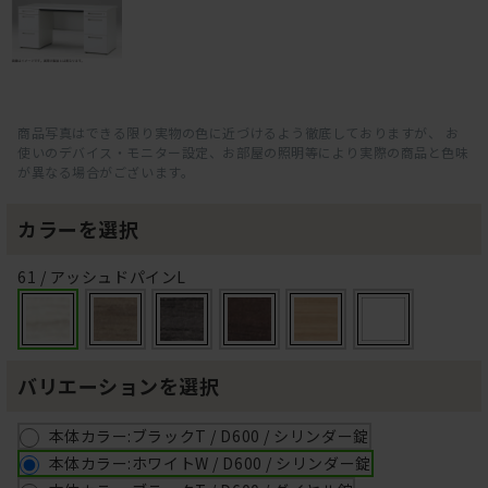
商品写真はできる限り実物の色に近づけるよう徹底しておりますが、 お
使いのデバイス・モニター設定、お部屋の照明等により実際の商品と色味
が異なる場合がございます。
カラーを選択
61 / アッシュドパインL
バリエーションを選択
本体カラー:ブラックT / D600 / シリンダー錠
本体カラー:ホワイトW / D600 / シリンダー錠