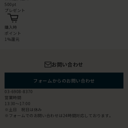
500pt
プレゼント
購入時
ポイント
1%還元
お問い合わせ
フォームからのお問い合わせ
03-6908-8370
営業時間
13:30～17:00
※土日 祝日は休み
※フォームでのお問い合わせは24時間対応しております。