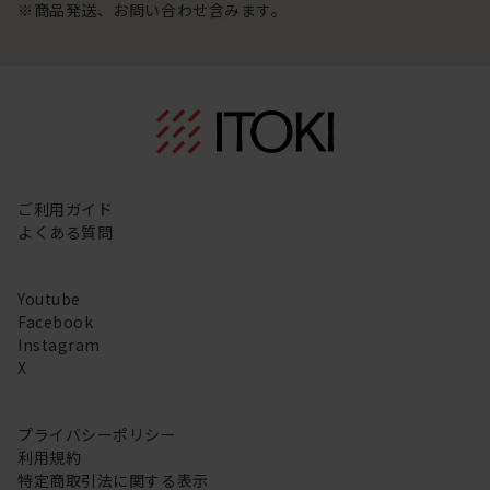
※商品発送、お問い合わせ含みます。
ご利用ガイド
よくある質問
Youtube
Facebook
Instagram
X
プライバシーポリシー
利用規約
特定商取引法に関する表示