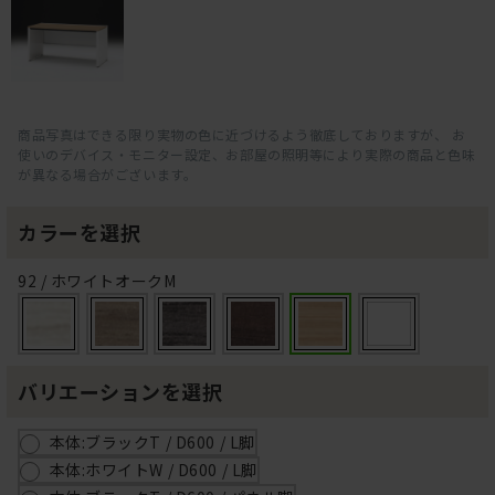
商品写真はできる限り実物の色に近づけるよう徹底しておりますが、 お
使いのデバイス・モニター設定、お部屋の照明等により実際の商品と色味
が異なる場合がございます。
カラーを選択
92 / ホワイトオークM
バリエーションを選択
本体:ブラックT / D600 / L脚
本体:ホワイトW / D600 / L脚