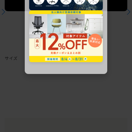
法人限定 お見積り
ご希望に応じて承ります。
サイズ