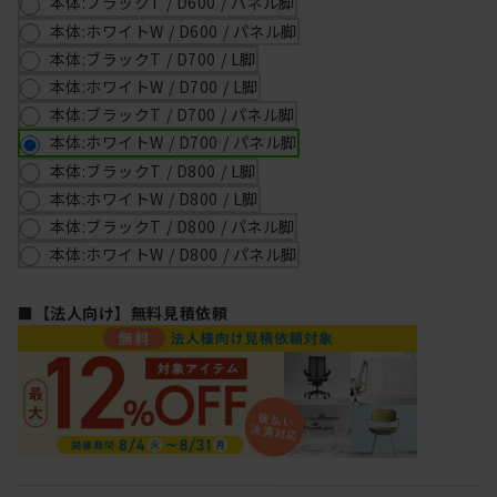
本体:ブラックT / D600 / パネル脚
本体:ホワイトW / D600 / パネル脚
本体:ブラックT / D700 / L脚
本体:ホワイトW / D700 / L脚
本体:ブラックT / D700 / パネル脚
本体:ホワイトW / D700 / パネル脚
本体:ブラックT / D800 / L脚
本体:ホワイトW / D800 / L脚
本体:ブラックT / D800 / パネル脚
本体:ホワイトW / D800 / パネル脚
■【法人向け】無料見積依頼