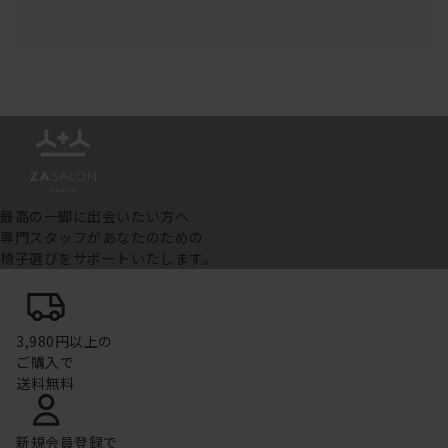
最高の一脚に出会いたい方へ
専門スタッフがあなたのための
椅子選びをサポートいたします。
3,980円以上の
ご購入で
送料無料
新規会員登録で