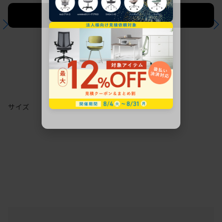
法人限定 お見積り
ご希望に応じて承ります。
サイズ