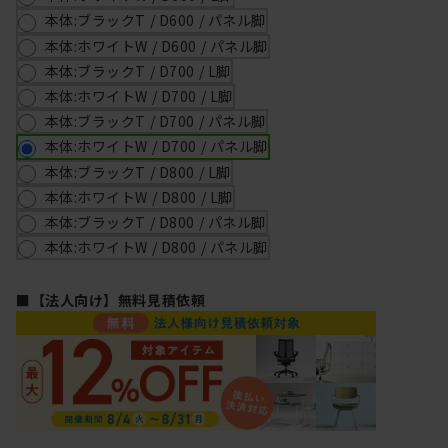
本体:ブラックT / D600 / パネル脚
本体:ホワイトW / D600 / パネル脚
本体:ブラックT / D700 / L脚
本体:ホワイトW / D700 / L脚
本体:ブラックT / D700 / パネル脚
本体:ホワイトW / D700 / パネル脚
本体:ブラックT / D800 / L脚
本体:ホワイトW / D800 / L脚
本体:ブラックT / D800 / パネル脚
本体:ホワイトW / D800 / パネル脚
■【法人向け】無料見積依頼