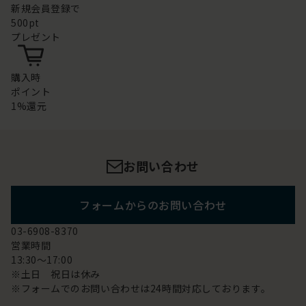
新規会員登録で
500pt
プレゼント
購入時
ポイント
1%還元
お問い合わせ
フォームからのお問い合わせ
03-6908-8370
営業時間
13:30～17:00
※土日 祝日は休み
※フォームでのお問い合わせは24時間対応しております。