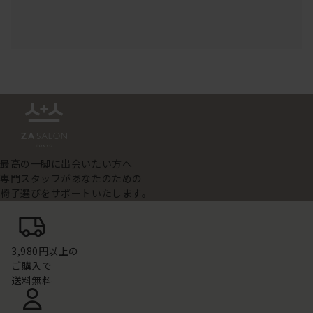
最高の一脚に出会いたい方へ
専門スタッフがあなたのための
椅子選びをサポートいたします。
3,980円以上の
ご購入で
送料無料