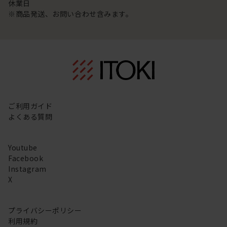
休業日
※商品発送、お問い合わせ含みます。
ご利用ガイド
よくある質問
Youtube
Facebook
Instagram
X
プライバシーポリシー
利用規約