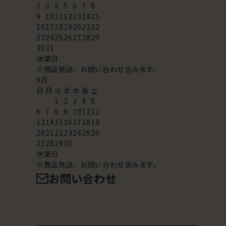
2
3
4
5
6
7
8
9
10
11
12
13
14
15
16
17
18
19
20
21
22
23
24
25
26
27
28
29
30
31
休業日
※商品発送、お問い合わせ含みます。
9
月
日
月
火
水
木
金
土
1
2
3
4
5
6
7
8
9
10
11
12
13
14
15
16
17
18
19
20
21
22
23
24
25
26
27
28
29
30
休業日
※商品発送、お問い合わせ含みます。
お問い合わせ