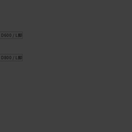
600 / L脚
800 / L脚