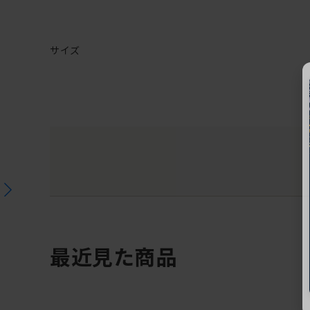
サイズ
最近見た商品