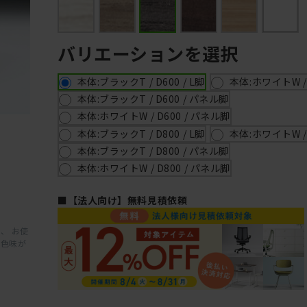
バリエーションを選択
本体:ブラックT / D600 / L脚
本体:ホワイトW / D
本体:ブラックT / D600 / パネル脚
本体:ホワイトW / D600 / パネル脚
本体:ブラックT / D800 / L脚
本体:ホワイトW / D
本体:ブラックT / D800 / パネル脚
本体:ホワイトW / D800 / パネル脚
■【法人向け】無料見積依頼
、 お使
と色味が