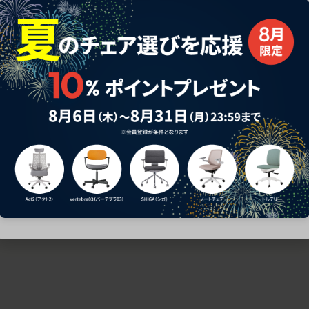
ための椅子選びをサポートいたします。