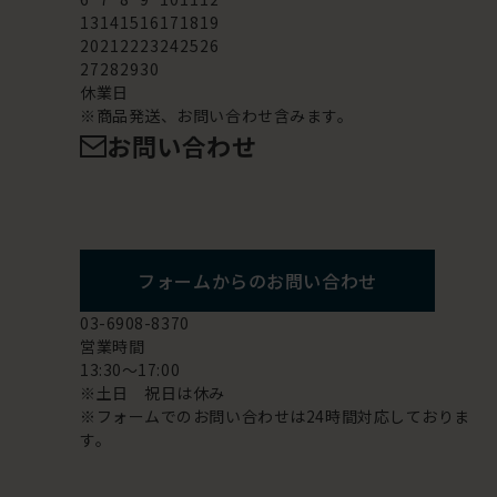
13
14
15
16
17
18
19
20
21
22
23
24
25
26
27
28
29
30
休業日
※商品発送、お問い合わせ含みます。
お問い合わせ
フォームからのお問い合わせ
03-6908-8370
営業時間
13:30～17:00
※土日 祝日は休み
※フォームでのお問い合わせは24時間対応しておりま
す。