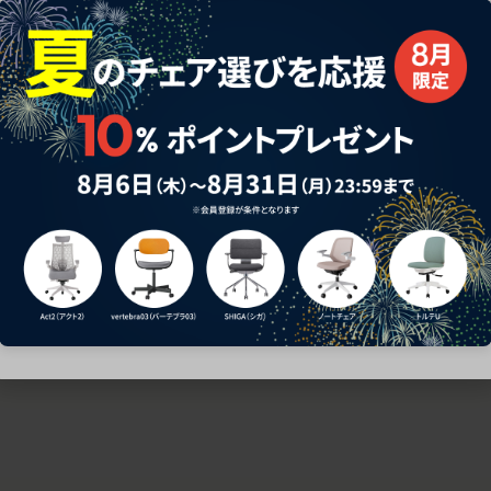
ための椅子選びをサポートいたします。