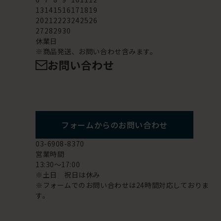
13
14
15
16
17
18
19
20
21
22
23
24
25
26
27
28
29
30
休業日
※商品発送、お問い合わせ含みます。
お問い合わせ
フォームからのお問い合わせ
03-6908-8370
営業時間
13:30～17:00
※土日 祝日は休み
※フォームでのお問い合わせは24時間対応しておりま
す。