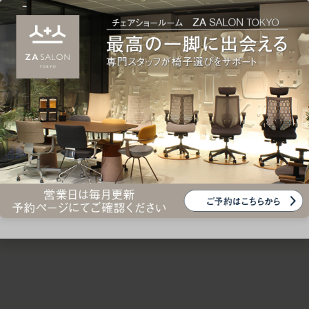
ための椅子選びをサポートいたします。