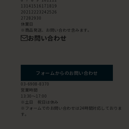
13
14
15
16
17
18
19
20
21
22
23
24
25
26
27
28
29
30
休業日
※商品発送、お問い合わせ含みます。
お問い合わせ
フォームからのお問い合わせ
03-6908-8370
営業時間
13:30～17:00
※土日 祝日は休み
※フォームでのお問い合わせは24時間対応しておりま
す。