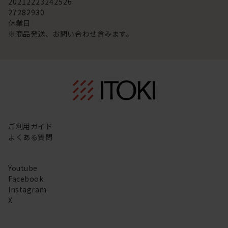
20
21
22
23
24
25
26
27
28
29
30
休業日
※商品発送、お問い合わせ含みます。
ご利用ガイド
よくある質問
Youtube
Facebook
Instagram
X