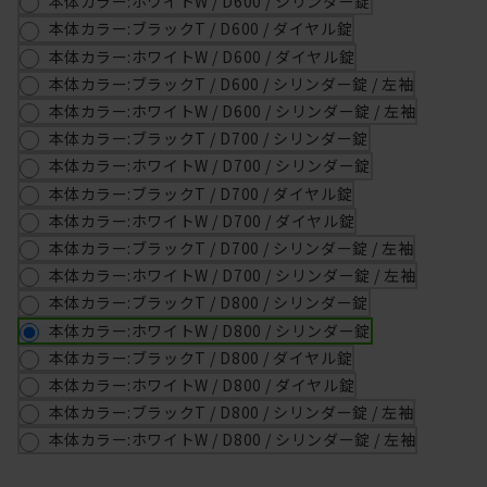
本体カラー:ホワイトW / D600 / シリンダー錠
本体カラー:ブラックT / D600 / ダイヤル錠
本体カラー:ホワイトW / D600 / ダイヤル錠
本体カラー:ブラックT / D600 / シリンダー錠 / 左袖
本体カラー:ホワイトW / D600 / シリンダー錠 / 左袖
本体カラー:ブラックT / D700 / シリンダー錠
本体カラー:ホワイトW / D700 / シリンダー錠
本体カラー:ブラックT / D700 / ダイヤル錠
本体カラー:ホワイトW / D700 / ダイヤル錠
本体カラー:ブラックT / D700 / シリンダー錠 / 左袖
本体カラー:ホワイトW / D700 / シリンダー錠 / 左袖
本体カラー:ブラックT / D800 / シリンダー錠
本体カラー:ホワイトW / D800 / シリンダー錠
本体カラー:ブラックT / D800 / ダイヤル錠
本体カラー:ホワイトW / D800 / ダイヤル錠
本体カラー:ブラックT / D800 / シリンダー錠 / 左袖
本体カラー:ホワイトW / D800 / シリンダー錠 / 左袖