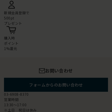
新規会員登録で
500pt
プレゼント
購入時
ポイント
1%還元
お問い合わせ
フォームからのお問い合わせ
03-6908-8370
営業時間
13:30～17:00
※土日 祝日は休み