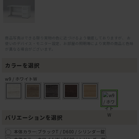
商品写真はできる限り実物の色に近づけるよう徹底しておりますが、 お
使いのデバイス・モニター設定、お部屋の照明等により実際の商品と色味
が異なる場合がございます。
カラーを選択
w9 / ホワイトW
バリエーションを選択
本体カラー:ブラックT / D600 / シリンダー錠