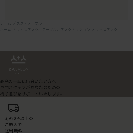
ホーム
デスク・テーブル
ホーム
オフィスデスク、テーブル、デスクオプション
オフィスデスク
最高の一脚に出会いたい方へ
専門スタッフがあなたのための
椅子選びをサポートいたします。
3,980円以上の
ご購入で
送料無料