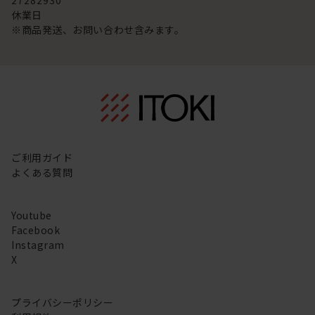
27
28
29
30
休業日
※商品発送、お問い合わせ含みます。
ご利用ガイド
よくある質問
Youtube
Facebook
Instagram
X
プライバシーポリシー