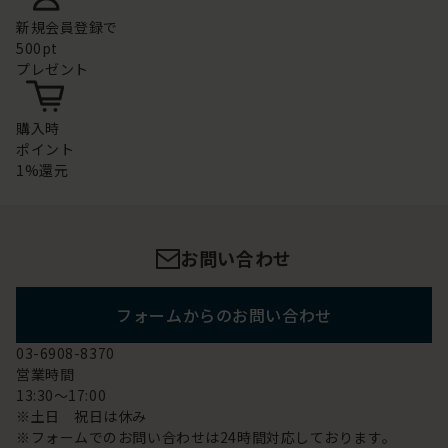
新規会員登録で
500pt
プレゼント
購入時
ポイント
1%還元
お問い合わせ
フォームからのお問い合わせ
03-6908-8370
営業時間
13:30～17:00
※土日 祝日は休み
※フォームでのお問い合わせは24時間対応しております。