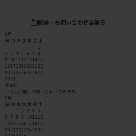
配送・お問い合わせ営業日
8
月
日
月
火
水
木
金
土
1
2
3
4
5
6
7
8
9
10
11
12
13
14
15
16
17
18
19
20
21
22
23
24
25
26
27
28
29
30
31
休業日
※商品発送、お問い合わせ含みます。
9
月
日
月
火
水
木
金
土
1
2
3
4
5
6
7
8
9
10
11
12
13
14
15
16
17
18
19
20
21
22
23
24
25
26