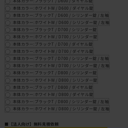
本体カラー:ブラックT / D600 / ダイヤル錠
本体カラー:ホワイトW / D600 / ダイヤル錠
本体カラー:ブラックT / D600 / シリンダー錠 / 左袖
本体カラー:ホワイトW / D600 / シリンダー錠 / 左袖
本体カラー:ブラックT / D700 / シリンダー錠
本体カラー:ホワイトW / D700 / シリンダー錠
本体カラー:ブラックT / D700 / ダイヤル錠
本体カラー:ホワイトW / D700 / ダイヤル錠
本体カラー:ブラックT / D700 / シリンダー錠 / 左袖
本体カラー:ホワイトW / D700 / シリンダー錠 / 左袖
本体カラー:ブラックT / D800 / シリンダー錠
本体カラー:ホワイトW / D800 / シリンダー錠
本体カラー:ブラックT / D800 / ダイヤル錠
本体カラー:ホワイトW / D800 / ダイヤル錠
本体カラー:ブラックT / D800 / シリンダー錠 / 左袖
本体カラー:ホワイトW / D800 / シリンダー錠 / 左袖
■【法人向け】無料見積依頼