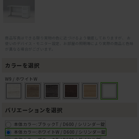
商品写真はできる限り実物の色に近づけるよう徹底しておりますが、 お
使いのデバイス・モニター設定、お部屋の照明等により実際の商品と色味
が異なる場合がございます。
カラーを選択
W9 / ホワイトW
バリエーションを選択
本体カラー:ブラックT / D600 / シリンダー錠
本体カラー:ホワイトW / D600 / シリンダー錠