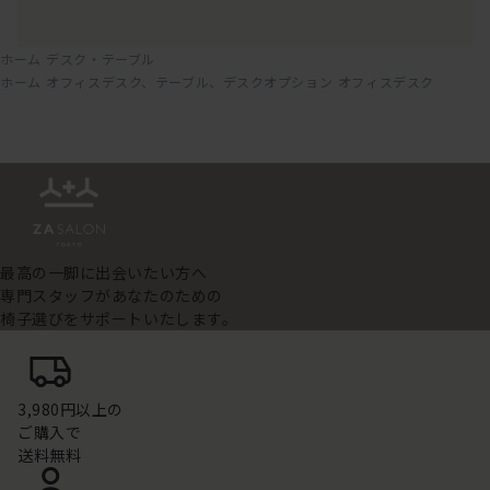
ホーム
デスク・テーブル
ホーム
オフィスデスク、テーブル、デスクオプション
オフィスデスク
最高の一脚に出会いたい方へ
専門スタッフがあなたのための
椅子選びをサポートいたします。
3,980円以上の
ご購入で
送料無料