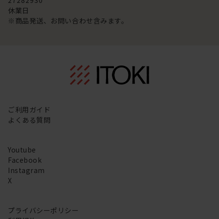
27
28
29
30
休業日
※商品発送、お問い合わせ含みます。
ご利用ガイド
よくある質問
Youtube
Facebook
Instagram
X
プライバシーポリシー