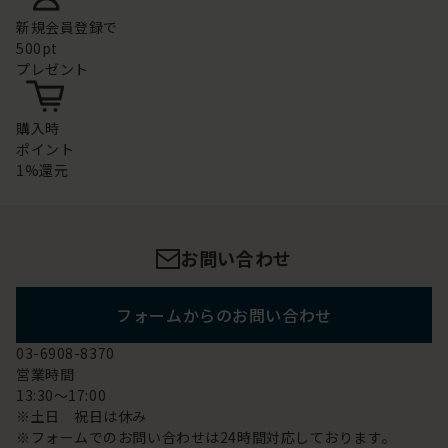
新規会員登録で
500pt
プレゼント
購入時
ポイント
1%還元
お問い合わせ
フォームからのお問い合わせ
03-6908-8370
営業時間
13:30～17:00
※土日 祝日は休み
※フォームでのお問い合わせは24時間対応しております。