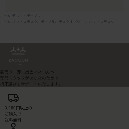
ホーム
デスク・テーブル
ホーム
オフィスデスク、テーブル、デスクオプション
オフィスデスク
最高の一脚に出会いたい方へ
専門スタッフがあなたのための
椅子選びをサポートいたします。
3,980円以上の
ご購入で
送料無料