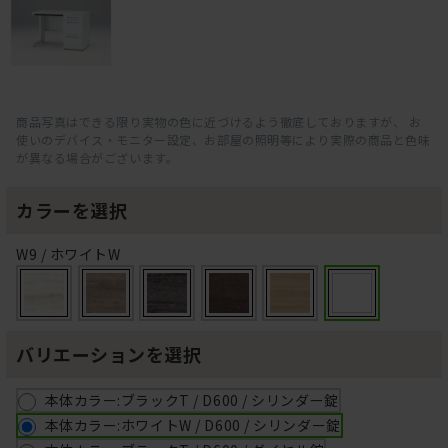
商品写真はできる限り実物の色に近づけるよう徹底しておりますが、 お
使いのデバイス・モニター設定、お部屋の照明等により実際の商品と色味
が異なる場合がございます。
カラーを選択
W9 / ホワイトW
バリエーションを選択
本体カラー:ブラックT / D600 / シリンダー錠
本体カラー:ホワイトW / D600 / シリンダー錠