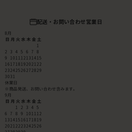
配送・お問い合わせ営業日
8
月
日
月
火
水
木
金
土
1
2
3
4
5
6
7
8
9
10
11
12
13
14
15
16
17
18
19
20
21
22
23
24
25
26
27
28
29
30
31
休業日
※商品発送、お問い合わせ含みます。
9
月
日
月
火
水
木
金
土
1
2
3
4
5
6
7
8
9
10
11
12
13
14
15
16
17
18
19
20
21
22
23
24
25
26