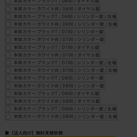
本体カラー:ブラックT / D600 / ダイヤル錠
本体カラー:ホワイトW / D600 / ダイヤル錠
本体カラー:ブラックT / D600 / シリンダー錠 / 左袖
本体カラー:ホワイトW / D600 / シリンダー錠 / 左袖
本体カラー:ブラックT / D700 / シリンダー錠
本体カラー:ホワイトW / D700 / シリンダー錠
本体カラー:ブラックT / D700 / ダイヤル錠
本体カラー:ホワイトW / D700 / ダイヤル錠
本体カラー:ブラックT / D700 / シリンダー錠 / 左袖
本体カラー:ホワイトW / D700 / シリンダー錠 / 左袖
本体カラー:ブラックT / D800 / シリンダー錠
本体カラー:ホワイトW / D800 / シリンダー錠
本体カラー:ブラックT / D800 / ダイヤル錠
本体カラー:ホワイトW / D800 / ダイヤル錠
本体カラー:ブラックT / D800 / シリンダー錠 / 左袖
本体カラー:ホワイトW / D800 / シリンダー錠 / 左袖
■【法人向け】無料見積依頼