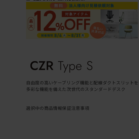
自由度の高いケーブリング機能と配線ダクトスリットを
多彩な機能を備えた次世代のスタンダードデスク
選択中の商品情報
保証
注意事項