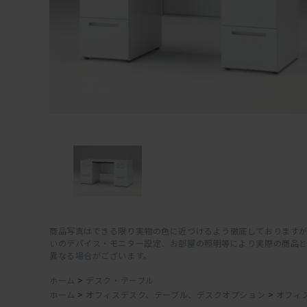
商品写真はできる限り実物の色に近づけるよう徹底しておりますが
いのデバイス・モニター設定、お部屋の照明等により実際の商品
異なる場合がございます。
ホーム
>
デスク・テーブル
ホーム
>
オフィスデスク、テーブル、デスクオプション
>
オフィ