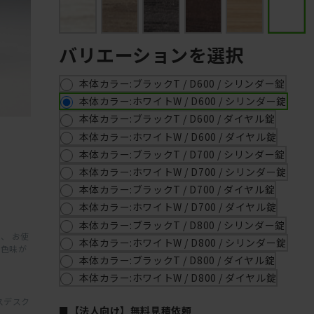
バリエーションを選択
本体カラー:ブラックT / D600 / シリンダー錠
本体カラー:ホワイトW / D600 / シリンダー錠
本体カラー:ブラックT / D600 / ダイヤル錠
本体カラー:ホワイトW / D600 / ダイヤル錠
本体カラー:ブラックT / D700 / シリンダー錠
本体カラー:ホワイトW / D700 / シリンダー錠
本体カラー:ブラックT / D700 / ダイヤル錠
本体カラー:ホワイトW / D700 / ダイヤル錠
本体カラー:ブラックT / D800 / シリンダー錠
、 お使
本体カラー:ホワイトW / D800 / シリンダー錠
と色味が
本体カラー:ブラックT / D800 / ダイヤル錠
本体カラー:ホワイトW / D800 / ダイヤル錠
スデスク
■【法人向け】無料見積依頼