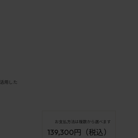
活用した
お支払方法は複数から選べます
139,300円
（税込）