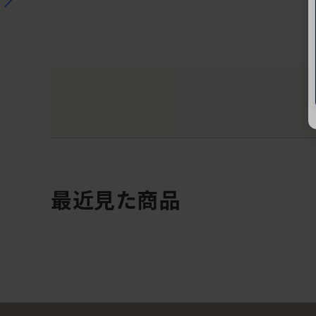
最近見た商品