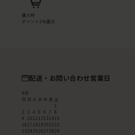
購入時
ポイント1%還元
配送・お問い合わせ営業日
8
月
日
月
火
水
木
金
土
1
2
3
4
5
6
7
8
9
10
11
12
13
14
15
16
17
18
19
20
21
22
23
24
25
26
27
28
29