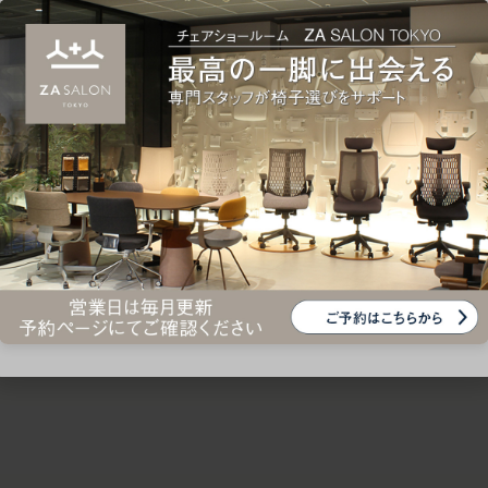
ための椅子選びをサポートいたします。