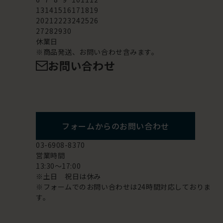
13
14
15
16
17
18
19
20
21
22
23
24
25
26
27
28
29
30
休業日
※商品発送、お問い合わせ含みます。
お問い合わせ
フォームからのお問い合わせ
03-6908-8370
営業時間
13:30～17:00
※土日 祝日は休み
※フォームでのお問い合わせは24時間対応しておりま
す。