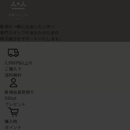
最高の一脚に出会いたい方へ
専門スタッフがあなたのための
椅子選びをサポートいたします。
3,980円以上の
ご購入で
送料無料
新規会員登録で
500pt
プレゼント
購入時
ポイント