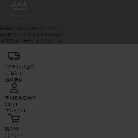
最高の一脚に出会いたい方へ
専門スタッフがあなたのための
椅子選びをサポートいたします。
3,980円以上の
ご購入で
送料無料
新規会員登録で
500pt
プレゼント
購入時
ポイント