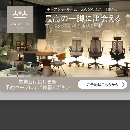
ための椅子選びをサポートいたします。