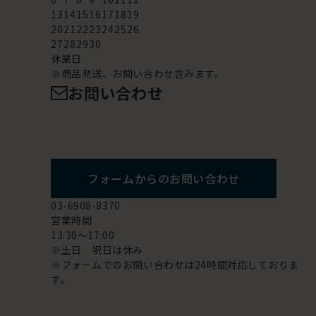
13
14
15
16
17
18
19
20
21
22
23
24
25
26
27
28
29
30
休業日
※商品発送、お問い合わせ含みます。
お問い合わせ
フォームからのお問い合わせ
03-6908-8370
営業時間
13:30～17:00
※土日 祝日は休み
※フォームでのお問い合わせは24時間対応しておりま
す。