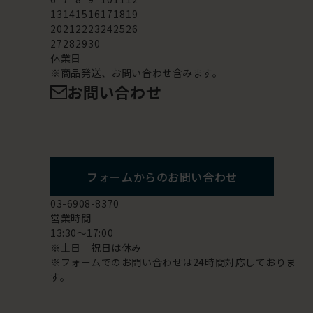
13
14
15
16
17
18
19
20
21
22
23
24
25
26
27
28
29
30
休業日
※商品発送、お問い合わせ含みます。
お問い合わせ
フォームからのお問い合わせ
03-6908-8370
営業時間
13:30～17:00
※土日 祝日は休み
※フォームでのお問い合わせは24時間対応しておりま
す。