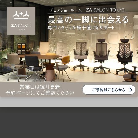
ための椅子選びをサポートいたします。