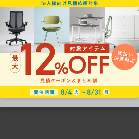
ための椅子選びをサポートいたします。