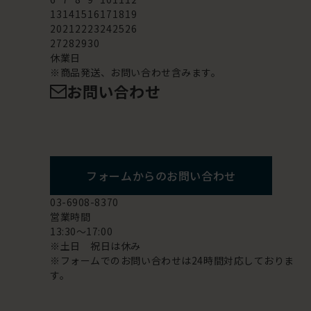
13
14
15
16
17
18
19
20
21
22
23
24
25
26
27
28
29
30
休業日
※商品発送、お問い合わせ含みます。
お問い合わせ
フォームからのお問い合わせ
03-6908-8370
営業時間
13:30～17:00
※土日 祝日は休み
※フォームでのお問い合わせは24時間対応しておりま
す。