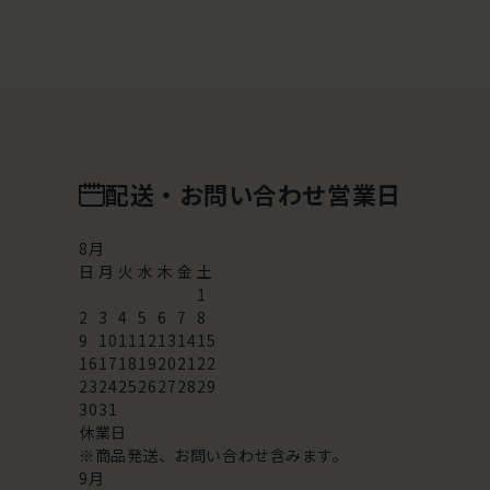
配送・お問い合わせ営業日
8
月
日
月
火
水
木
金
土
1
2
3
4
5
6
7
8
9
10
11
12
13
14
15
16
17
18
19
20
21
22
23
24
25
26
27
28
29
30
31
休業日
※商品発送、お問い合わせ含みます。
9
月