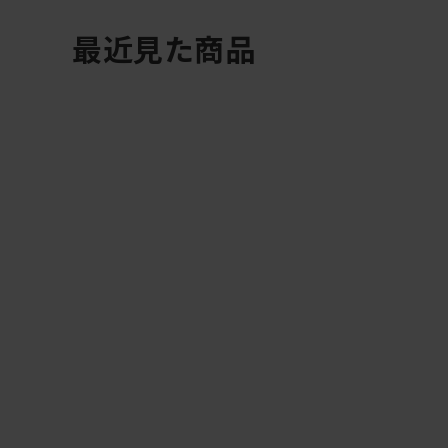
最近見た商品