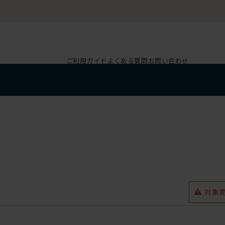
ご利用ガイド
よくある質問
お問い合わせ
対象