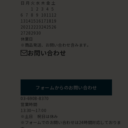
日
月
火
水
木
金
土
1
2
3
4
5
6
7
8
9
10
11
12
13
14
15
16
17
18
19
20
21
22
23
24
25
26
27
28
29
30
休業日
※商品発送、お問い合わせ含みます。
お問い合わせ
フォームからのお問い合わせ
03-6908-8370
営業時間
13:30～17:00
※土日 祝日は休み
※フォームでのお問い合わせは24時間対応しておりま