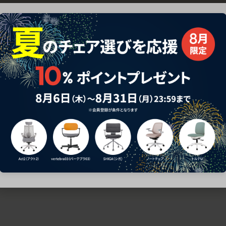
ための椅子選びをサポートいたします。