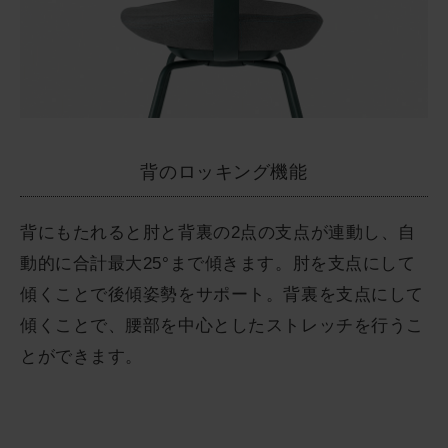
背のロッキング機能
背にもたれると肘と背裏の2点の支点が連動し、自
動的に合計最大25°まで傾きます。肘を支点にして
傾くことで後傾姿勢をサポート。背裏を支点にして
傾くことで、腰部を中心としたストレッチを行うこ
とができます。