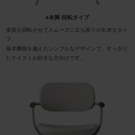
4本脚 回転タイプ
座面を回転させてスムーズに立ち座りが出来るタイ
プ。
基本機能を備えたシンプルなデザインで、すっきり
たテイストが好きな方向けです。