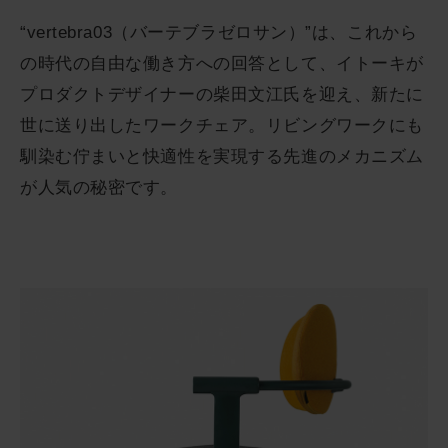
“vertebra03（バーテブラゼロサン）”は、これから
の時代の自由な働き方への回答として、イトーキが
プロダクトデザイナーの柴田文江氏を迎え、新たに
世に送り出したワークチェア。リビングワークにも
馴染む佇まいと快適性を実現する先進のメカニズム
が人気の秘密です。