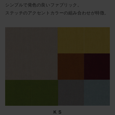
シンプルで発色の良いファブリック。
ステッチのアクセントカラーの組み合わせが特徴。
ＫＳ