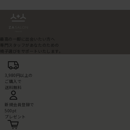
最高の一脚に出会いたい方へ
専門スタッフがあなたのための
椅子選びをサポートいたします。
3,980円以上の
ご購入で
送料無料
新規会員登録で
500pt
プレゼント