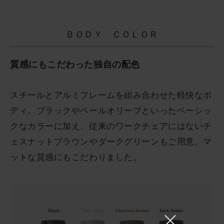
ＢＯＤＹ ＣＯＬＯＲ
質感にもこだわった独自の配色
スチールとアルミフレームを組み合わせた軽快なボ
ディ。ブラックやペールオリーブといったベーシッ
クなカラーに加え、従来のワークチェアにはないチ
ェスナットブラウンやダークグリーンもご用意。マ
ットな質感にもこだわりました。
×