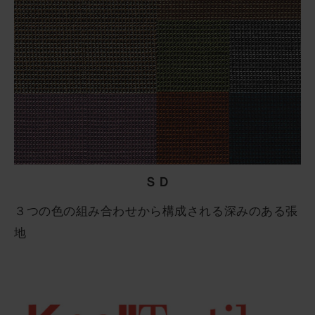
ＳＤ
３つの色の組み合わせから構成される深みのある張
地