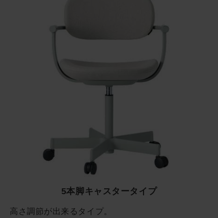
5本脚キャスタータイプ
高さ調節が出来るタイプ。