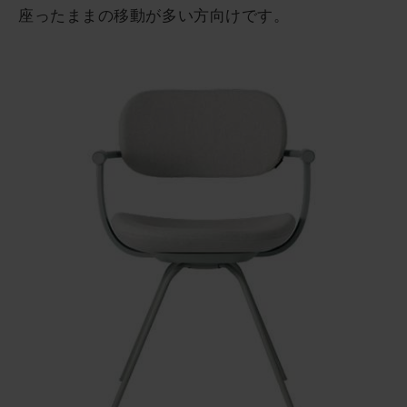
座ったままの移動が多い方向けです。