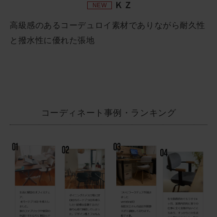
ＫＺ
NEW
高級感のあるコーデュロイ素材でありながら耐久性
と撥水性に優れた張地
コーディネート事例・ランキング