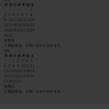
日
月
火
水
木
金
土
1
2
3
4
5
6
7
8
9
10
11
12
13
14
15
16
17
18
19
20
21
22
23
24
25
26
27
28
29
30
31
休業日
※商品発送、お問い合わせ含みます。
9
月
日
月
火
水
木
金
土
1
2
3
4
5
6
7
8
9
10
11
12
13
14
15
16
17
18
19
20
21
22
23
24
25
26
27
28
29
30
休業日
※商品発送、お問い合わせ含みます。