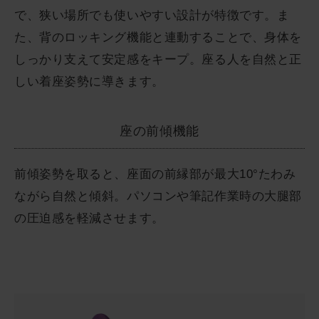
で、狭い場所でも使いやすい設計が特徴です。ま
た、背のロッキング機能と連動することで、身体を
しっかり支えて安定感をキープ。座る人を自然と正
しい着座姿勢に導きます。
座の前傾機能
前傾姿勢を取ると、座面の前縁部が最大10°たわみ
ながら自然と傾斜。パソコンや筆記作業時の大腿部
の圧迫感を軽減させます。