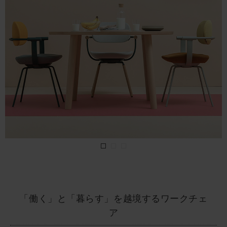
「働く」と「暮らす」を越境するワークチェ
ア