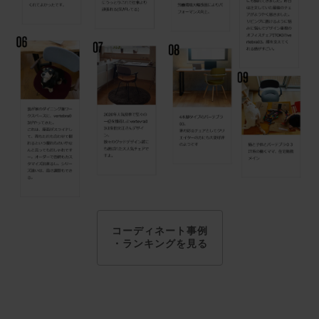
コーディネート事例
・ランキングを見る