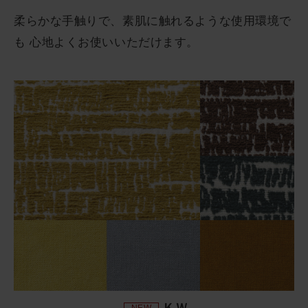
柔らかな手触りで、素肌に触れるような使用環境で
も 心地よくお使いいただけます。
ＫＷ
NEW