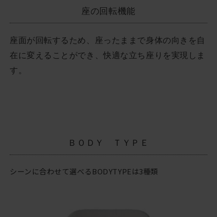
座の回転機能
座面が回転するため、座ったままで身体の向きを自
在に変えることができ、快適な立ち座りを実現しま
す。
ＢＯＤＹ ＴＹＰＥ
シーンに合わせて選べるBODYTYPEは3種類