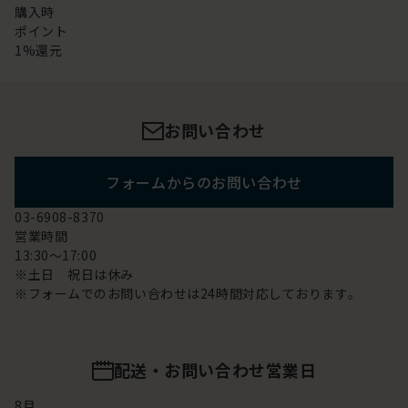
購入時
ポイント
1%還元
お問い合わせ
フォームからのお問い合わせ
03-6908-8370
営業時間
13:30～17:00
※土日 祝日は休み
※フォームでのお問い合わせは24時間対応しております。
配送・お問い合わせ営業日
8
月