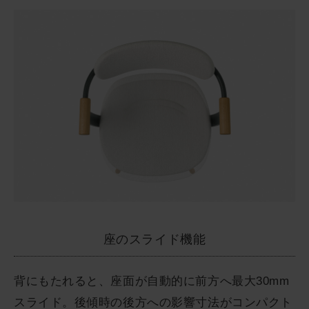
座のスライド機能
背にもたれると、座面が自動的に前方へ最大30mm
スライド。後傾時の後方への影響寸法がコンパクト