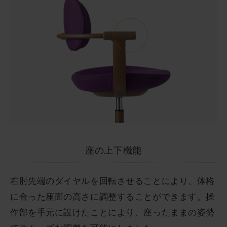
座の上下機能
右肘先端のダイヤルを回転させることにより、体格
に合った座面の高さに調整することができます。操
作部を手元に設けたことにより、座ったままの姿勢