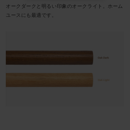
オークダークと明るい印象のオークライト。ホーム
ユースにも最適です。