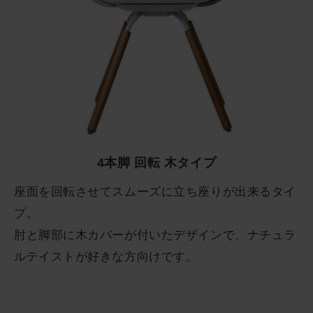
4本脚 回転 木タイプ
座面を回転させてスムーズに立ち座りが出来るタイ
プ。
肘と脚部に木カバーが付いたデザインで、ナチュラ
ルテイストが好きな方向けです。